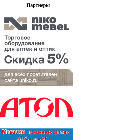
Партнеры