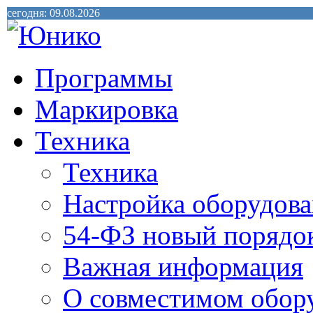
сегодня: 09.08.2026
Программы
Маркировка
Техника
Техника
Настройка оборудова
54-ФЗ новый порядо
Важная информация
О совместимом обор