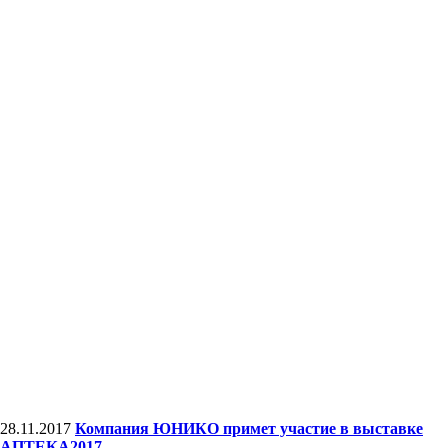
28.11.2017
Компания ЮНИКО примет участие в выставке
АПТЕКА2017