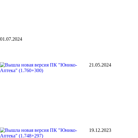
01.07.2024
21.05.2024
19.12.2023