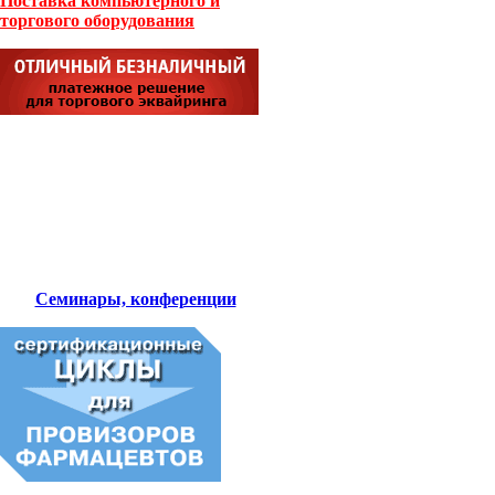
Поставка компьютерного и
торгового оборудования
Семинары, конференции