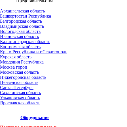
Представительства
Архангельская область
Башкортостан Республика
Белгородская область
Владимирская область
Вологодская область
Ивановская область
Калининградская область
Костромская область
Крым Республика и г.Севастополь
Курская область
Мордовия Республика
Москва город
Московская область
Нижегородская область
Пензенская область
Санкт-Петербург
Сахалинская область
Ульяновская область
Ярославская область
Оборудование