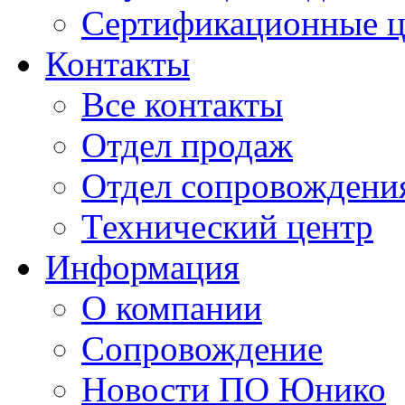
Сертификационные 
Контакты
Все контакты
Отдел продаж
Отдел сопровождени
Технический центр
Информация
О компании
Сопровождение
Новости ПО Юнико