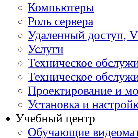
Компьютеры
Роль сервера
Удаленный доступ, V
Услуги
Техническое обслуж
Техническое обслуж
Проектирование и мо
Установка и настрой
Учебный центр
Обучающие видеомат