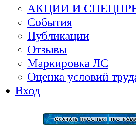
АКЦИИ И СПЕЦПР
События
Публикации
Отзывы
Маркировка ЛС
Оценка условий труд
Вход