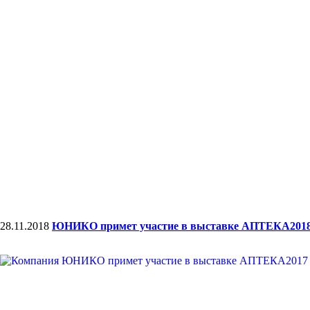
28.11.2018
ЮНИКО примет участие в выставке АПТЕКА201