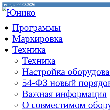
сегодня: 06.08.2026
Программы
Маркировка
Техника
Техника
Настройка оборудова
54-ФЗ новый порядо
Важная информация
О совместимом обор