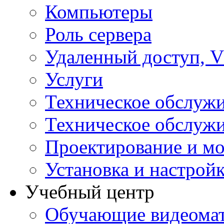
Компьютеры
Роль сервера
Удаленный доступ, V
Услуги
Техническое обслуж
Техническое обслуж
Проектирование и мо
Установка и настрой
Учебный центр
Обучающие видеомат