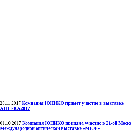
28.11.2017
Компания ЮНИКО примет участие в выставке
АПТЕКА2017
01.10.2017
Компания ЮНИКО приняла участие в 21-ой Моск
Международной оптической выставке «MIOF»