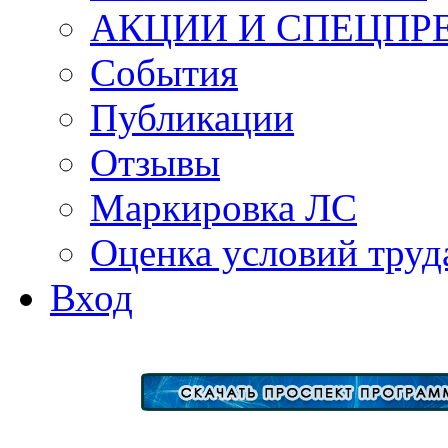
АКЦИИ И СПЕЦПР
События
Публикации
Отзывы
Маркировка ЛС
Оценка условий труд
Вход