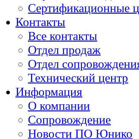
Сертификационные 
Контакты
Все контакты
Отдел продаж
Отдел сопровождени
Технический центр
Информация
О компании
Сопровождение
Новости ПО Юнико