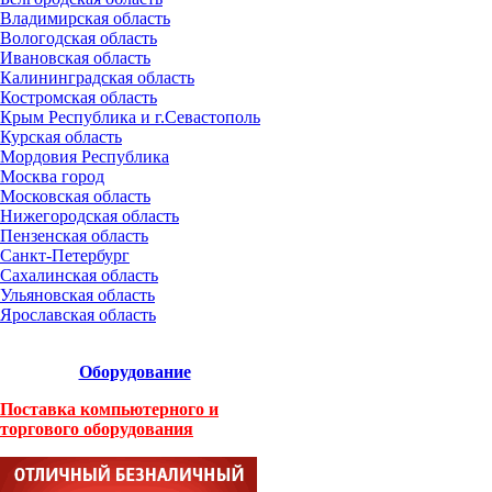
Владимирская область
Вологодская область
Ивановская область
Калининградская область
Костромская область
Крым Республика и г.Севастополь
Курская область
Мордовия Республика
Москва город
Московская область
Нижегородская область
Пензенская область
Санкт-Петербург
Сахалинская область
Ульяновская область
Ярославская область
Оборудование
Поставка компьютерного и
торгового оборудования