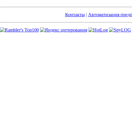
Контакты
|
Автоматизация пред