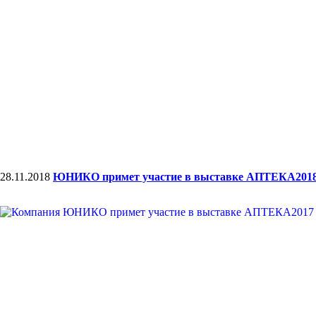
28.11.2018
ЮНИКО примет участие в выставке АПТЕКА201