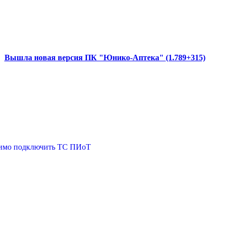
Вышла новая версия ПК "Юнико-Аптека" (1.789+315)