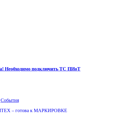
ца! Необходимо подключить ТС ПИоТ
События