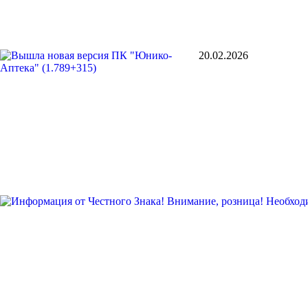
20.02.2026