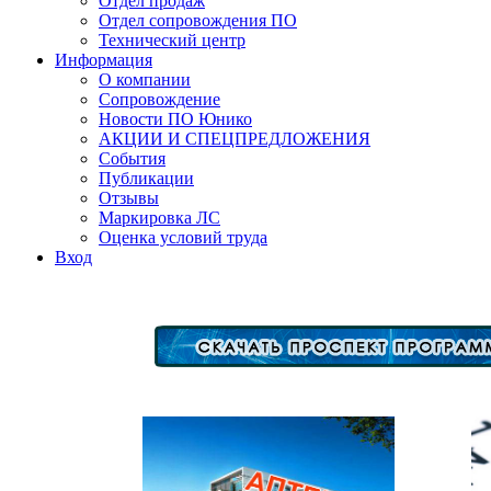
Отдел продаж
Отдел сопровождения ПО
Технический центр
Информация
О компании
Сопровождение
Новости ПО Юнико
АКЦИИ И СПЕЦПРЕДЛОЖЕНИЯ
События
Публикации
Отзывы
Маркировка ЛС
Оценка условий труда
Вход