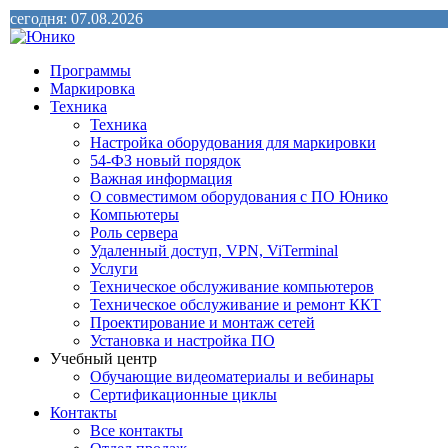
сегодня: 07.08.2026
Программы
Маркировка
Техника
Техника
Настройка оборудования для маркировки
54-ФЗ новый порядок
Важная информация
О совместимом оборудования с ПО Юнико
Компьютеры
Роль сервера
Удаленный доступ, VPN, ViTerminal
Услуги
Техническое обслуживание компьютеров
Техническое обслуживание и ремонт ККТ
Проектирование и монтаж сетей
Установка и настройка ПО
Учебный центр
Обучающие видеоматериалы и вебинары
Сертификационные циклы
Контакты
Все контакты