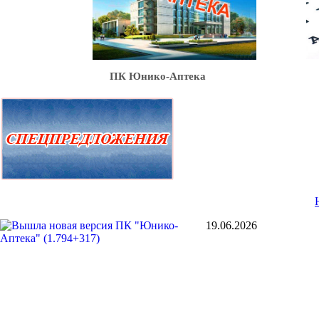
Ю
ПК Юнико-Аптека
19.06.2026