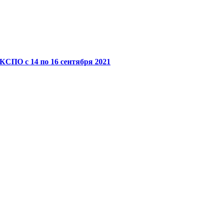
СПО с 14 по 16 сентября 2021