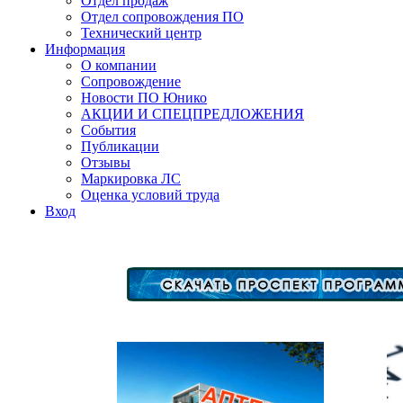
Отдел продаж
Отдел сопровождения ПО
Технический центр
Информация
О компании
Сопровождение
Новости ПО Юнико
АКЦИИ И СПЕЦПРЕДЛОЖЕНИЯ
События
Публикации
Отзывы
Маркировка ЛС
Оценка условий труда
Вход