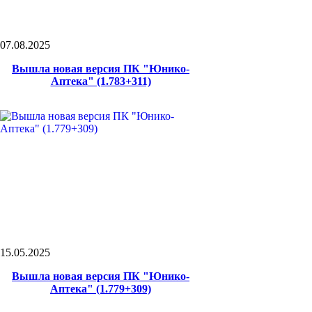
07.08.2025
Вышла новая версия ПК "Юнико-
Аптека" (1.783+311)
15.05.2025
Вышла новая версия ПК "Юнико-
Аптека" (1.779+309)