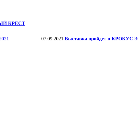
ЕНЫЙ КРЕСТ
07.09.2021
Выставка пройдет в КРОКУС ЭК