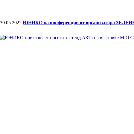
30.05.2022
ЮНИКО на конференции от организатора ЗЕЛ