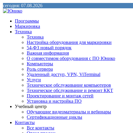
сегодня: 07.08.2026
Программы
Маркировка
Техника
Техника
Настройка оборудования для маркировки
54-ФЗ новый порядок
Важная информация
О совместимом оборудования с ПО Юнико
Компьютеры
Роль сервера
Удаленный доступ, VPN, ViTerminal
Услуги
Техническое обслуживание компьютеров
Техническое обслуживание и ремонт ККТ
Проектирование и монтаж сетей
Установка и настройка ПО
Учебный центр
Обучающие видеоматериалы и вебинары
Сертификационные циклы
Контакты
Все контакты