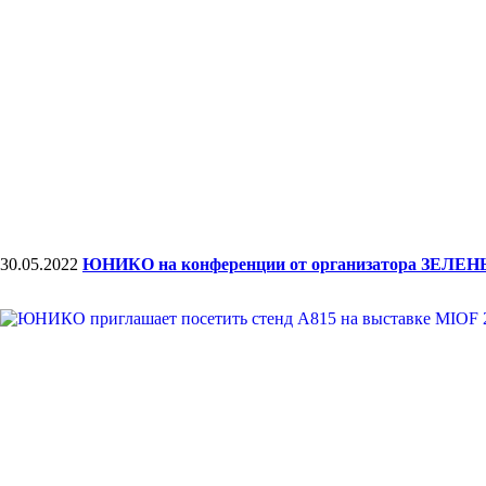
30.05.2022
ЮНИКО на конференции от организатора ЗЕЛ