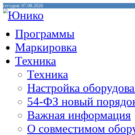
сегодня: 07.08.2026
Программы
Маркировка
Техника
Техника
Настройка оборудова
54-ФЗ новый порядо
Важная информация
О совместимом обор