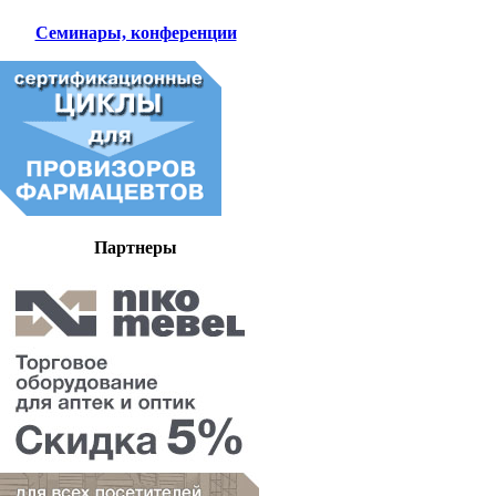
Семинары, конференции
Партнеры