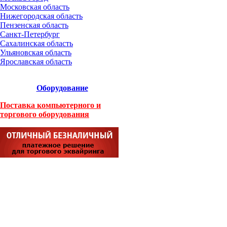
Московская область
Нижегородская область
Пензенская область
Санкт-Петербург
Сахалинская область
Ульяновская область
Ярославская область
Оборудование
Поставка компьютерного и
торгового оборудования