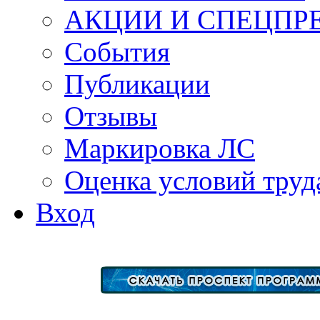
АКЦИИ И СПЕЦПР
События
Публикации
Отзывы
Маркировка ЛС
Оценка условий труд
Вход