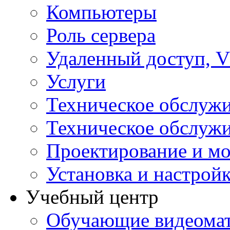
Компьютеры
Роль сервера
Удаленный доступ, V
Услуги
Техническое обслуж
Техническое обслуж
Проектирование и мо
Установка и настрой
Учебный центр
Обучающие видеомат