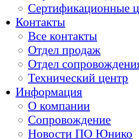
Сертификационные 
Контакты
Все контакты
Отдел продаж
Отдел сопровождени
Технический центр
Информация
О компании
Сопровождение
Новости ПО Юнико