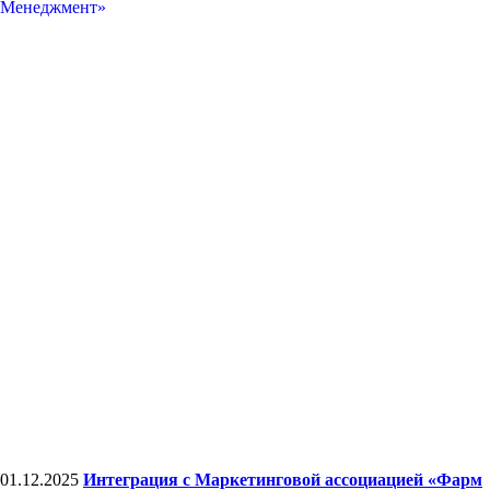
01.12.2025
Интеграция с Маркетинговой ассоциацией «Фарм