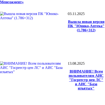
Менеджмент»
03.11.2025
Вышла новая версия
ПК "Юнико-Аптека"
(1.786+312)
13.08.2025
ВНИМАНИЕ! Всем
пользователям АИС
"Госреестр цен ЛС"
и АИС "База
изъятых"