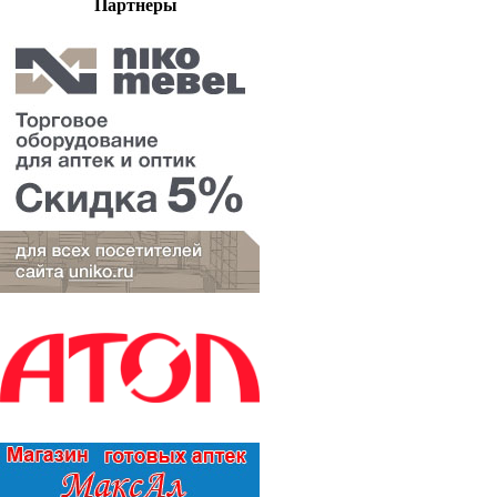
Партнеры