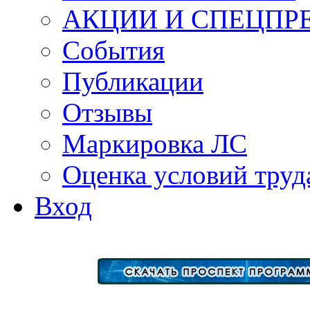
АКЦИИ И СПЕЦПР
События
Публикации
Отзывы
Маркировка ЛС
Оценка условий труд
Вход