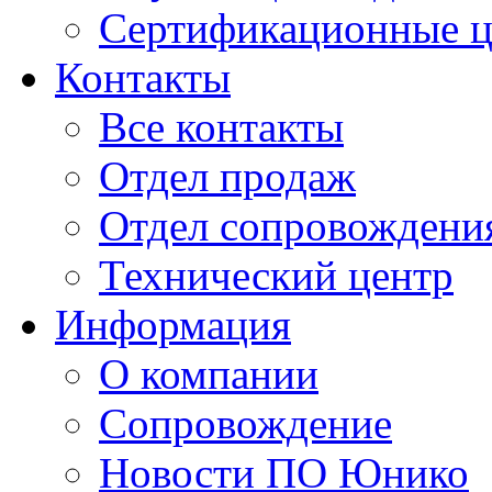
Сертификационные 
Контакты
Все контакты
Отдел продаж
Отдел сопровождени
Технический центр
Информация
О компании
Сопровождение
Новости ПО Юнико