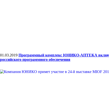
01.03.2019
Программный комплекс ЮНИКО-АПТЕКА включе
российского программного обеспечения