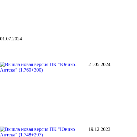
01.07.2024
21.05.2024
19.12.2023