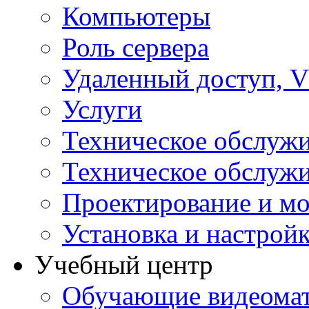
Компьютеры
Роль сервера
Удаленный доступ, V
Услуги
Техническое обслуж
Техническое обслуж
Проектирование и мо
Установка и настрой
Учебный центр
Обучающие видеомат