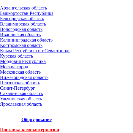
Архангельская область
Башкортостан Республика
Белгородская область
Владимирская область
Вологодская область
Ивановская область
Калининградская область
Костромская область
Крым Республика и г.Севастополь
Курская область
Мордовия Республика
Москва город
Московская область
Нижегородская область
Пензенская область
Санкт-Петербург
Сахалинская область
Ульяновская область
Ярославская область
Оборудование
Поставка компьютерного и