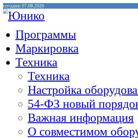
сегодня: 07.08.2026
Программы
Маркировка
Техника
Техника
Настройка оборудова
54-ФЗ новый порядо
Важная информация
О совместимом обор