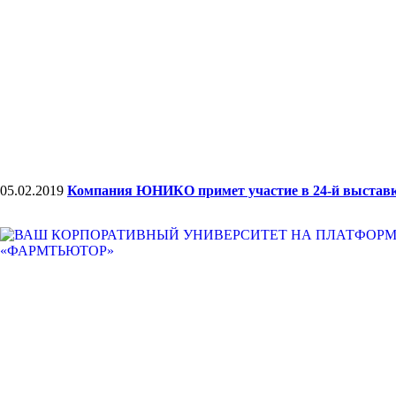
05.02.2019
Компания ЮНИКО примет участие в 24-й выставк