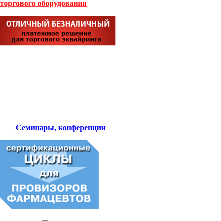
торгового оборудования
Семинары, конференции