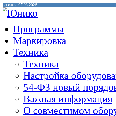
сегодня: 07.08.2026
Программы
Маркировка
Техника
Техника
Настройка оборудова
54-ФЗ новый порядо
Важная информация
О совместимом обор