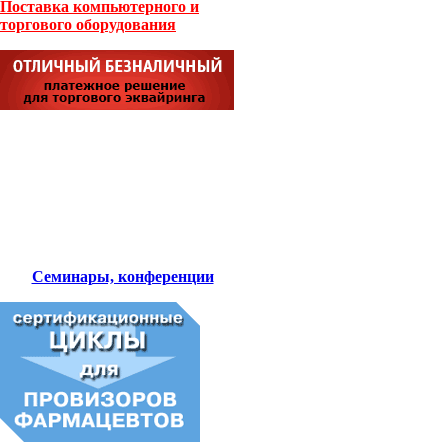
Поставка компьютерного и
торгового оборудования
Семинары, конференции