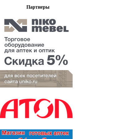
Партнеры