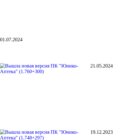
01.07.2024
21.05.2024
19.12.2023