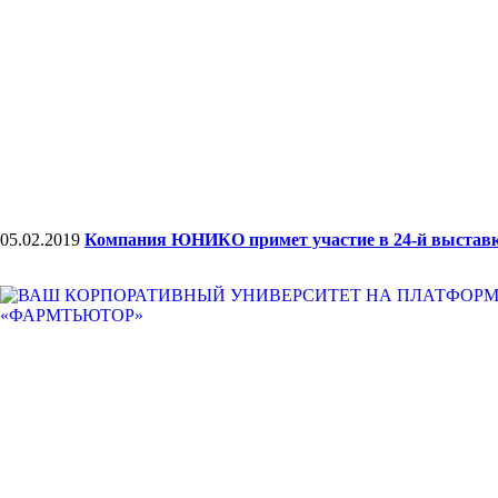
05.02.2019
Компания ЮНИКО примет участие в 24-й выставк