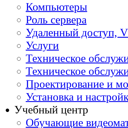
Компьютеры
Роль сервера
Удаленный доступ, V
Услуги
Техническое обслуж
Техническое обслуж
Проектирование и мо
Установка и настрой
Учебный центр
Обучающие видеомат