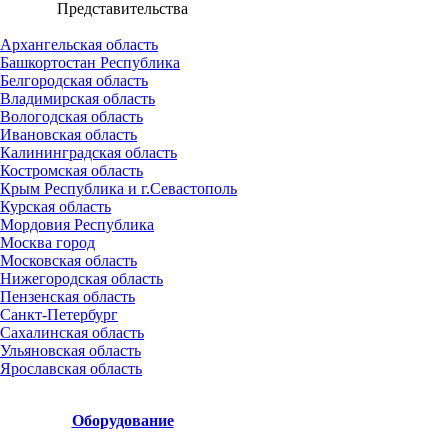
Представительства
Архангельская область
Башкортостан Республика
Белгородская область
Владимирская область
Вологодская область
Ивановская область
Калининградская область
Костромская область
Крым Республика и г.Севастополь
Курская область
Мордовия Республика
Москва город
Московская область
Нижегородская область
Пензенская область
Санкт-Петербург
Сахалинская область
Ульяновская область
Ярославская область
Оборудование