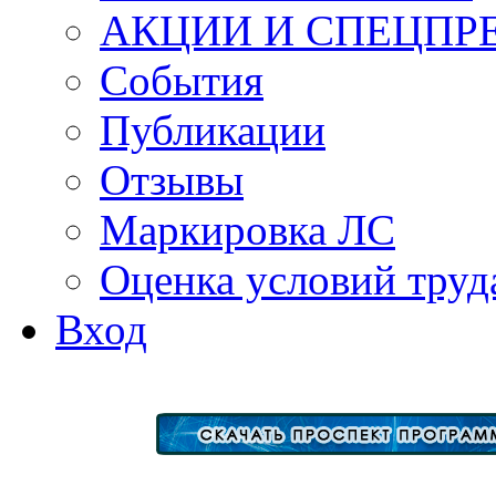
АКЦИИ И СПЕЦПР
События
Публикации
Отзывы
Маркировка ЛС
Оценка условий труд
Вход