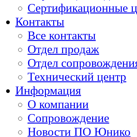
Сертификационные 
Контакты
Все контакты
Отдел продаж
Отдел сопровождени
Технический центр
Информация
О компании
Сопровождение
Новости ПО Юнико