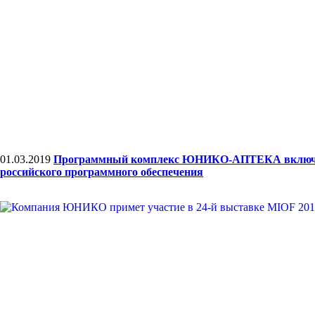
01.03.2019
Программный комплекс ЮНИКО-АПТЕКА включе
российского программного обеспечения