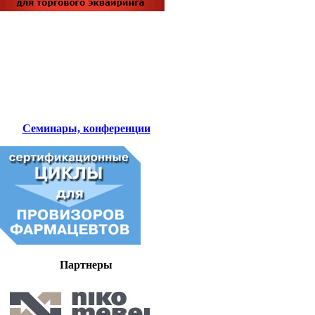
Семинары, конференции
Партнеры