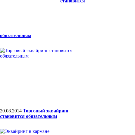
становится
обязательным
20.08.2014
Торговый эквайринг
становится обязательным