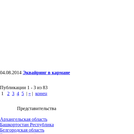
04.08.2014
Эквайринг в кармане
Публикации 1 - 3 из 83
1
2
3
4
5
|
»
|
конец
Представительства
Архангельская область
Башкортостан Республика
Белгородская область