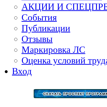
АКЦИИ И СПЕЦПР
События
Публикации
Отзывы
Маркировка ЛС
Оценка условий труд
Вход