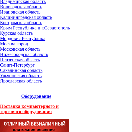
Владимирская область
Вологодская область
Ивановская область
Калининградская область
Костромская область
Крым Республика и г.Севастополь
Курская область
Мордовия Республика
Москва город
Московская область
Нижегородская область
Пензенская область
Санкт-Петербург
Сахалинская область
Ульяновская область
Ярославская область
Оборудование
Поставка компьютерного и
торгового оборудования