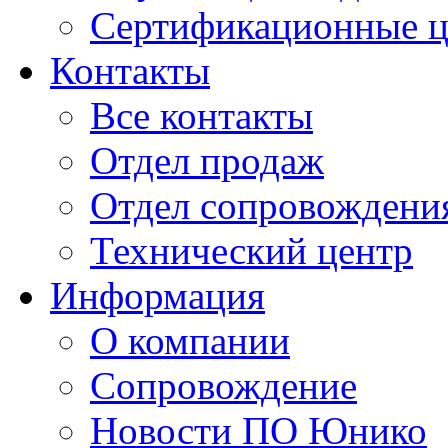
Сертификационные 
Контакты
Все контакты
Отдел продаж
Отдел сопровождени
Технический центр
Информация
О компании
Сопровождение
Новости ПО Юнико