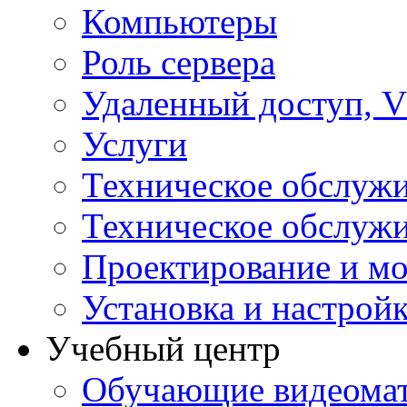
Компьютеры
Роль сервера
Удаленный доступ, V
Услуги
Техническое обслуж
Техническое обслуж
Проектирование и мо
Установка и настрой
Учебный центр
Обучающие видеомат