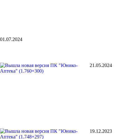
01.07.2024
21.05.2024
19.12.2023