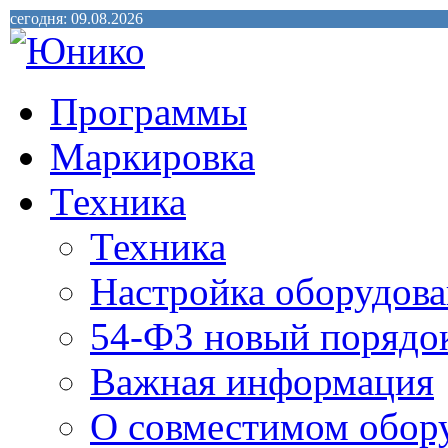
сегодня: 09.08.2026
Программы
Маркировка
Техника
Техника
Настройка оборудова
54-ФЗ новый порядо
Важная информация
О совместимом обор