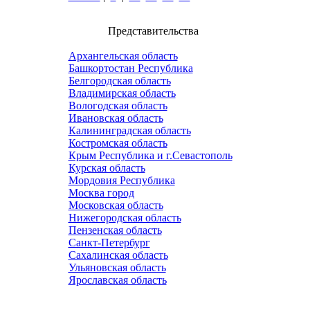
Представительства
Архангельская область
Башкортостан Республика
Белгородская область
Владимирская область
Вологодская область
Ивановская область
Калининградская область
Костромская область
Крым Республика и г.Севастополь
Курская область
Мордовия Республика
Москва город
Московская область
Нижегородская область
Пензенская область
Санкт-Петербург
Сахалинская область
Ульяновская область
Ярославская область