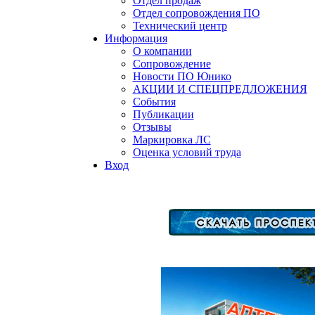
Отдел продаж
Отдел сопровождения ПО
Технический центр
Информация
О компании
Сопровождение
Новости ПО Юнико
АКЦИИ И СПЕЦПРЕДЛОЖЕНИЯ
События
Публикации
Отзывы
Маркировка ЛС
Оценка условий труда
Вход