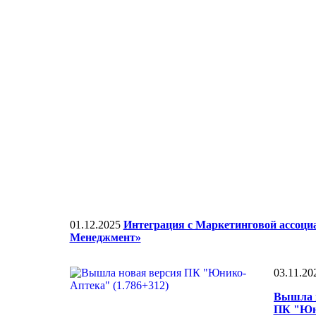
01.12.2025
Интеграция с Маркетинговой ассоц
Менеджмент»
03.11.20
Вышла 
ПК "Юн