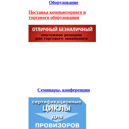
Оборудование
Поставка компьютерного и
торгового оборудования
Семинары, конференции