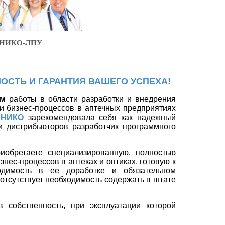
О-ЛПУ
ОСТЬ И ГАРАНТИЯ ВАШЕГО УСПЕХА!
ем
работы в области разработки и внедрения
и бизнес-процессов в аптечных предприятиях
НИКО
зарекомендовала себя как надежный
и дистрибьюторов разработчик программного
иобретаете специализированную, полностью
нес-процессов в аптеках и оптиках, готовую к
одимость в ее доработке и обязательном
 отсутствует необходимость содержать в штате
 собственность, при эксплуатации которой