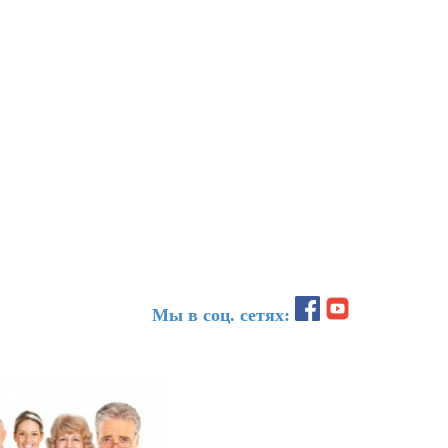
Мы в соц. сетях: