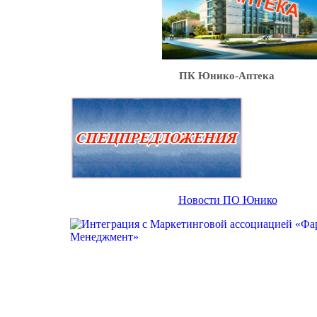
ПК Юнико-Аптека
Новости ПО Юнико