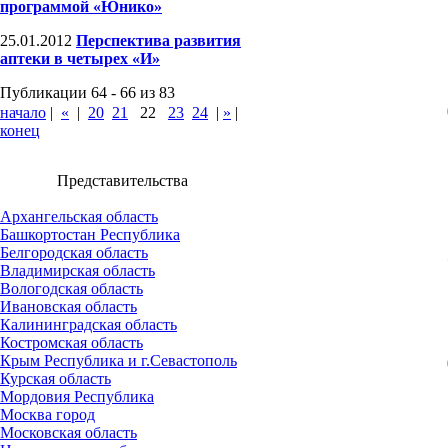
программой «Юнико»
25.01.2012
Перспектива развития
аптеки в четырех «И»
Публикации 64 - 66 из 83
начало
|
«
|
20
21
22
23
24
|
»
|
конец
Представительства
Архангельская область
Башкортостан Республика
Белгородская область
Владимирская область
Вологодская область
Ивановская область
Калининградская область
Костромская область
Крым Республика и г.Севастополь
Курская область
Мордовия Республика
Москва город
Московская область