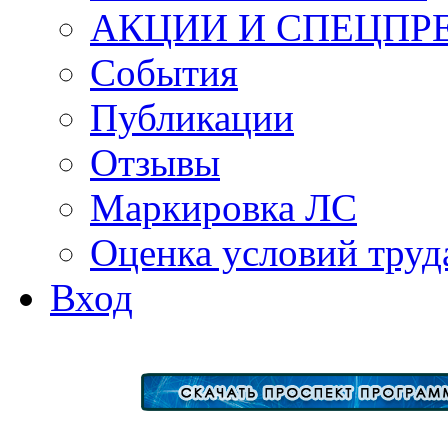
АКЦИИ И СПЕЦПР
События
Публикации
Отзывы
Маркировка ЛС
Оценка условий труд
Вход