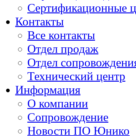
Сертификационные 
Контакты
Все контакты
Отдел продаж
Отдел сопровождени
Технический центр
Информация
О компании
Сопровождение
Новости ПО Юнико