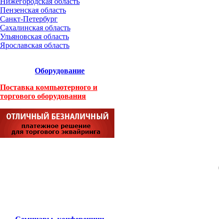
Нижегородская область
Пензенская область
Санкт-Петербург
Сахалинская область
Ульяновская область
Ярославская область
Оборудование
Поставка компьютерного и
торгового оборудования