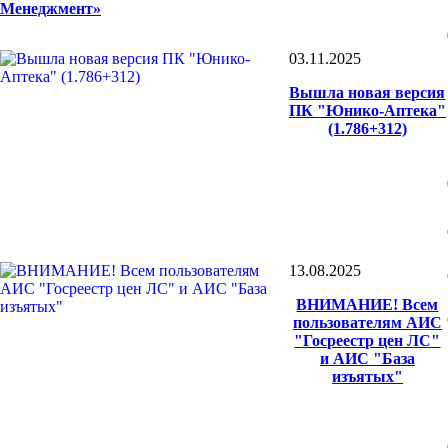
Менеджмент»
03.11.2025
Вышла новая версия
ПК "Юнико-Аптека"
(1.786+312)
13.08.2025
ВНИМАНИЕ! Всем
пользователям АИС
"Госреестр цен ЛС"
и АИС "База
изъятых"