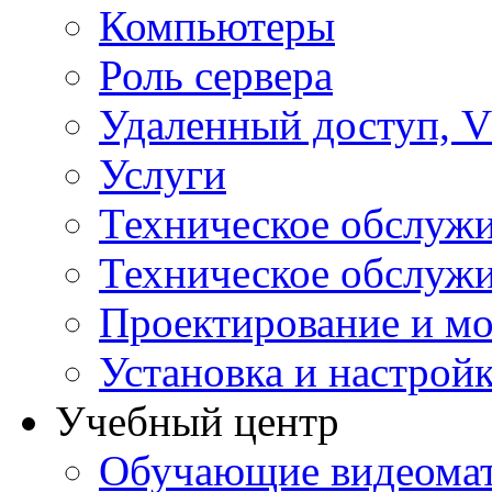
Компьютеры
Роль сервера
Удаленный доступ, V
Услуги
Техническое обслуж
Техническое обслуж
Проектирование и мо
Установка и настрой
Учебный центр
Обучающие видеомат