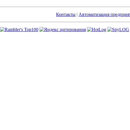
Контакты
|
Автоматизация предприя