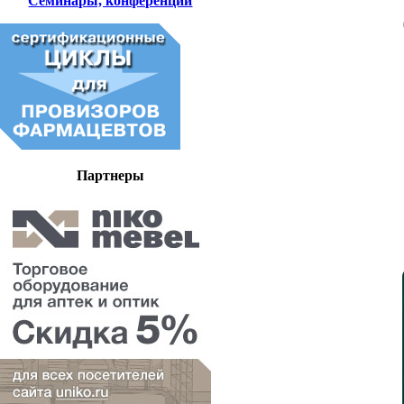
Семинары, конференции
Партнеры