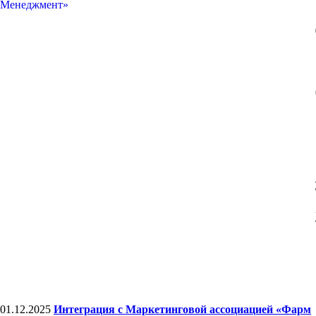
01.12.2025
Интеграция с Маркетинговой ассоциацией «Фарм