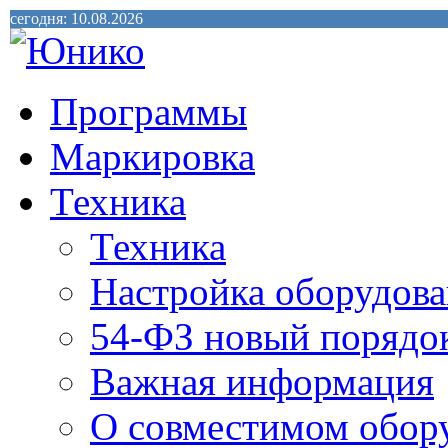
сегодня: 10.08.2026
Программы
Маркировка
Техника
Техника
Настройка оборудова
54-ФЗ новый порядо
Важная информация
О совместимом обор