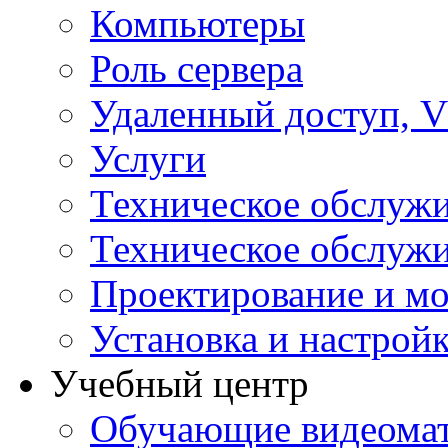
Компьютеры
Роль сервера
Удаленный доступ, V
Услуги
Техническое обслуж
Техническое обслуж
Проектирование и мо
Установка и настрой
Учебный центр
Обучающие видеомат