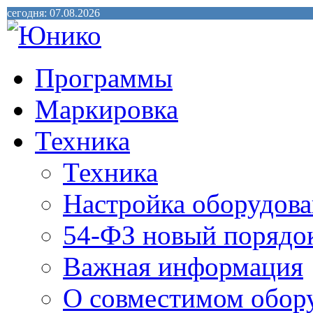
сегодня: 07.08.2026
Программы
Маркировка
Техника
Техника
Настройка оборудова
54-ФЗ новый порядо
Важная информация
О совместимом обор