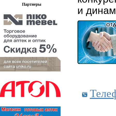
Партнеры
и динам
Теле