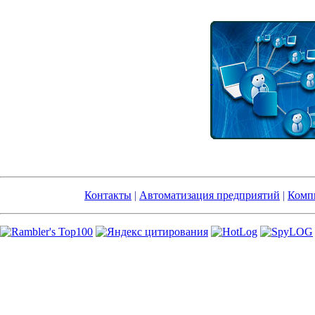
Контакты
|
Автоматизация предприятий
|
Компь