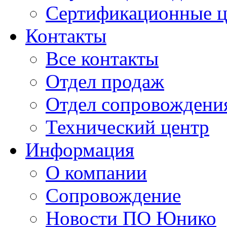
Сертификационные 
Контакты
Все контакты
Отдел продаж
Отдел сопровождени
Технический центр
Информация
О компании
Сопровождение
Новости ПО Юнико