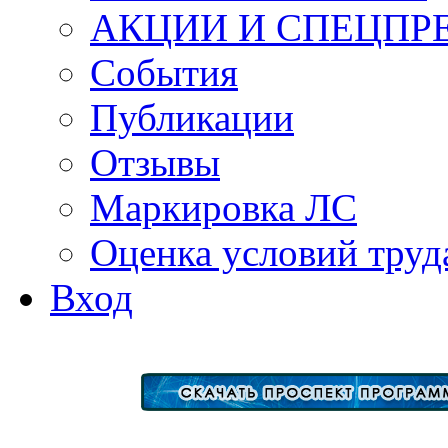
АКЦИИ И СПЕЦПР
События
Публикации
Отзывы
Маркировка ЛС
Оценка условий труд
Вход