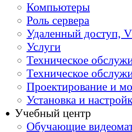
Компьютеры
Роль сервера
Удаленный доступ, V
Услуги
Техническое обслуж
Техническое обслуж
Проектирование и мо
Установка и настрой
Учебный центр
Обучающие видеомат