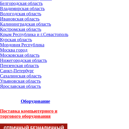
Белгородская область
Владимирская область
Вологодская область
Ивановская область
Калининградская область
Костромская область
Крым Республика и г.Севастополь
Курская область
Мордовия Республика
Москва город
Московская область
Нижегородская область
Пензенская область
Санкт-Петербург
Сахалинская область
Ульяновская область
Ярославская область
Оборудование
Поставка компьютерного и
торгового оборудования