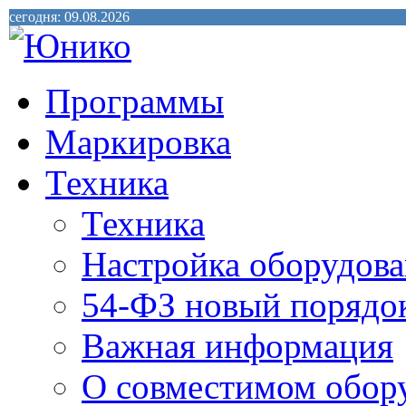
сегодня: 09.08.2026
Программы
Маркировка
Техника
Техника
Настройка оборудова
54-ФЗ новый порядо
Важная информация
О совместимом обор