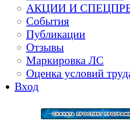
АКЦИИ И СПЕЦПР
События
Публикации
Отзывы
Маркировка ЛС
Оценка условий труд
Вход