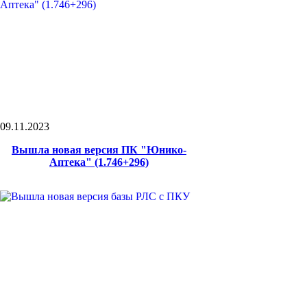
09.11.2023
Вышла новая версия ПК "Юнико-
Аптека" (1.746+296)