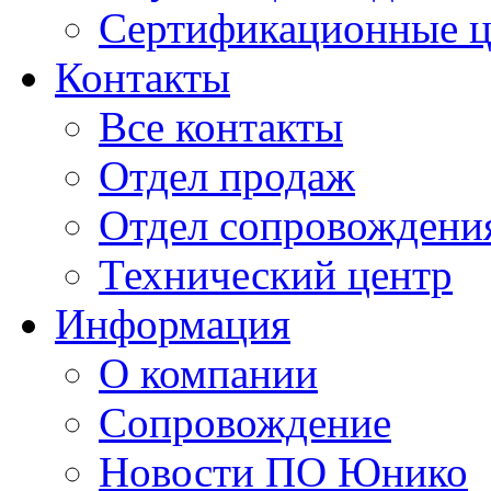
Сертификационные 
Контакты
Все контакты
Отдел продаж
Отдел сопровождени
Технический центр
Информация
О компании
Сопровождение
Новости ПО Юнико