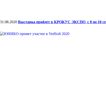
31.08.2020
Выставка пройдет в КРОКУС ЭКСПО с 8 по 10 сент