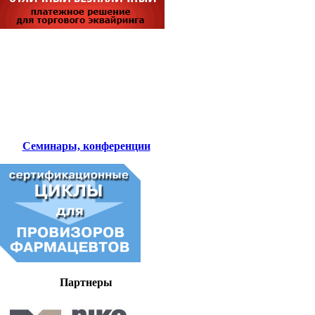
Семинары, конференции
Партнеры