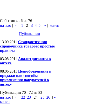
События 4 - 6 из 76
начало
|
«
|
1
2
3
4
5
|
»
|
конец
Публикации
13.09.2011
Стандартизация
справочника товаров: простые
правила
03.08.2011
Анализ дисконта в
аптеке
08.06.2011
Ценообразование и
продажи как способы
привлечения покупателей в
аптеку
Публикации 70 - 72 из 83
начало
|
«
|
22
23
24
25
26
|
»
|
конец