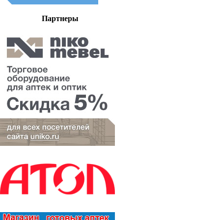
Партнеры