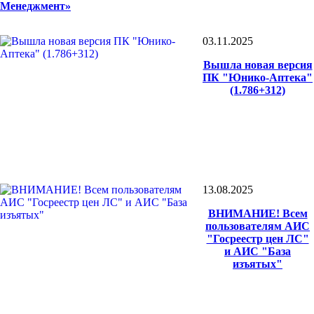
Менеджмент»
03.11.2025
Вышла новая версия
ПК "Юнико-Аптека"
(1.786+312)
13.08.2025
ВНИМАНИЕ! Всем
пользователям АИС
"Госреестр цен ЛС"
и АИС "База
изъятых"