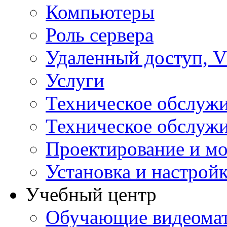
Компьютеры
Роль сервера
Удаленный доступ, V
Услуги
Техническое обслуж
Техническое обслуж
Проектирование и мо
Установка и настрой
Учебный центр
Обучающие видеомат