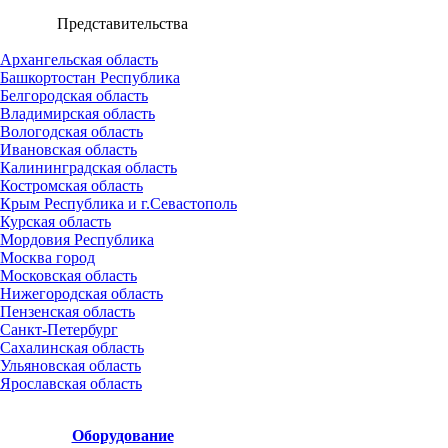
Представительства
Архангельская область
Башкортостан Республика
Белгородская область
Владимирская область
Вологодская область
Ивановская область
Калининградская область
Костромская область
Крым Республика и г.Севастополь
Курская область
Мордовия Республика
Москва город
Московская область
Нижегородская область
Пензенская область
Санкт-Петербург
Сахалинская область
Ульяновская область
Ярославская область
Оборудование