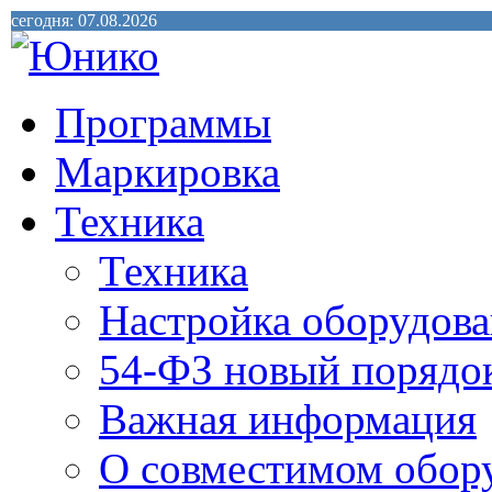
сегодня: 07.08.2026
Программы
Маркировка
Техника
Техника
Настройка оборудова
54-ФЗ новый порядо
Важная информация
О совместимом обор