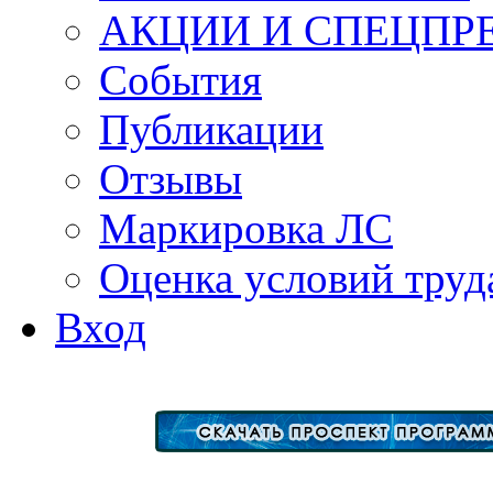
АКЦИИ И СПЕЦПР
События
Публикации
Отзывы
Маркировка ЛС
Оценка условий труд
Вход