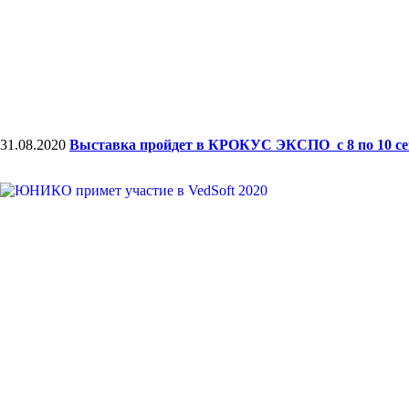
31.08.2020
Выставка пройдет в КРОКУС ЭКСПО с 8 по 10 сент