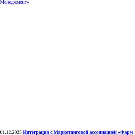
01.12.2025
Интеграция с Маркетинговой ассоциацией «Фарм