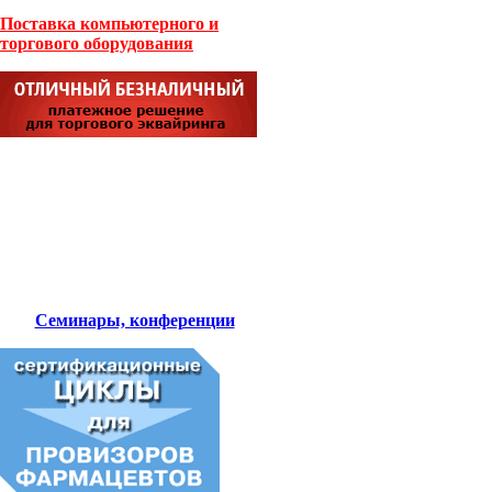
Поставка компьютерного и
торгового оборудования
Семинары, конференции