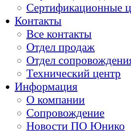
Сертификационные 
Контакты
Все контакты
Отдел продаж
Отдел сопровождени
Технический центр
Информация
О компании
Сопровождение
Новости ПО Юнико