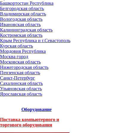
Башкортостан Республика
Белгородская область
Владимирская область
Вологодская область
Ивановская область
Калининградская область
Костромская область
Крым Республика и г.Севастополь
Курская область
Мордовия Республика
Москва город
Московская область
Нижегородская область
Пензенская область
Санкт-Петербург
Сахалинская область
Ульяновская область
Ярославская область
Оборудование
Поставка компьютерного и
торгового оборудования