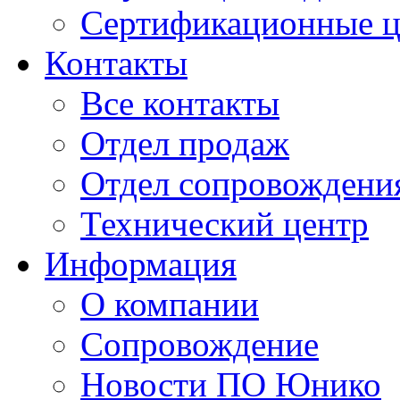
Сертификационные 
Контакты
Все контакты
Отдел продаж
Отдел сопровождени
Технический центр
Информация
О компании
Сопровождение
Новости ПО Юнико