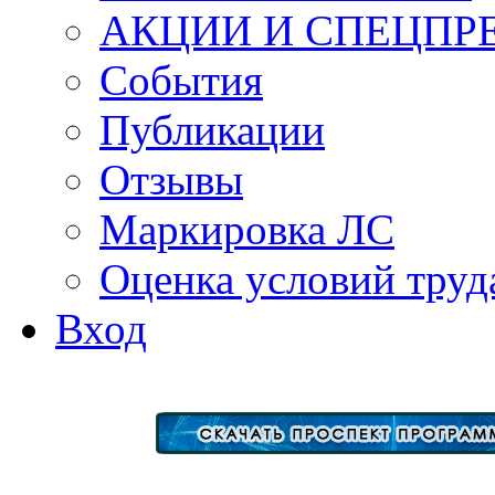
АКЦИИ И СПЕЦПР
События
Публикации
Отзывы
Маркировка ЛС
Оценка условий труд
Вход