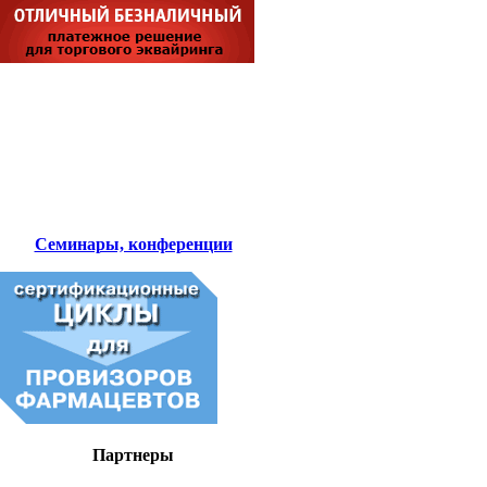
Семинары, конференции
Партнеры