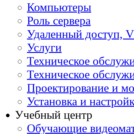
Компьютеры
Роль сервера
Удаленный доступ, V
Услуги
Техническое обслуж
Техническое обслуж
Проектирование и мо
Установка и настрой
Учебный центр
Обучающие видеомат