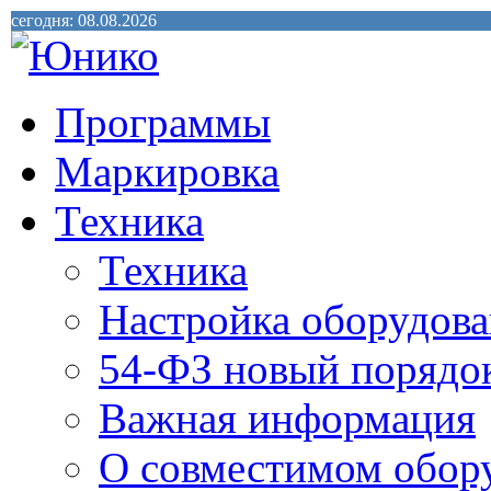
сегодня: 08.08.2026
Программы
Маркировка
Техника
Техника
Настройка оборудова
54-ФЗ новый порядо
Важная информация
О совместимом обор