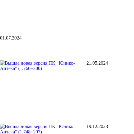
01.07.2024
21.05.2024
19.12.2023