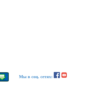
Мы в соц. сетях: