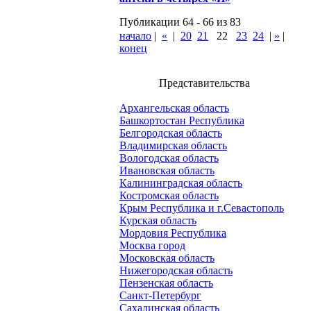
Публикации 64 - 66 из 83
начало
|
«
|
20
21
22
23
24
|
»
|
конец
Представительства
Архангельская область
Башкортостан Республика
Белгородская область
Владимирская область
Вологодская область
Ивановская область
Калининградская область
Костромская область
Крым Республика и г.Севастополь
Курская область
Мордовия Республика
Москва город
Московская область
Нижегородская область
Пензенская область
Санкт-Петербург
Сахалинская область