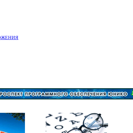
ОЖЕНИЯ