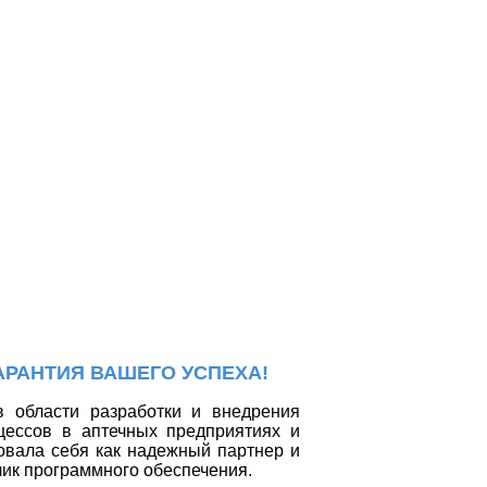
АРАНТИЯ ВАШЕГО УСПЕХА!
 области разработки и внедрения
цессов в аптечных предприятиях и
вала себя как надежный партнер и
ик программного обеспечения.