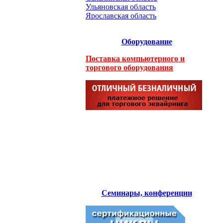
Ульяновская область
Ярославская область
Оборудование
Поставка компьютерного и
торгового оборудования
Семинары, конференции