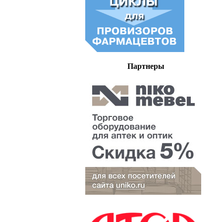
Партнеры