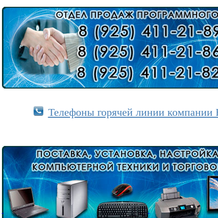
Телефоны горячей линии компании