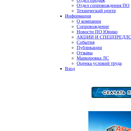
Отдел продаж
Отдел сопровождения ПО
Технический центр
Информация
О компании
Сопровождение
Новости ПО Юнико
АКЦИИ И СПЕЦПРЕДЛ
События
Публикации
Отзывы
Маркировка ЛС
Оценка условий труда
Вход