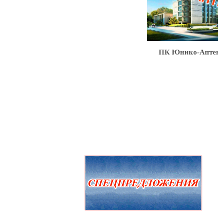
ПК Юнико-Апте