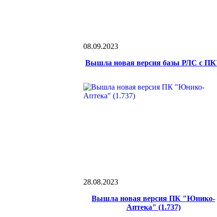
08.09.2023
Вышла новая версия базы РЛС с П
28.08.2023
Вышла новая версия ПК "Юнико-
Аптека" (1.737)