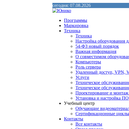
сегодня: 07.08.2026
Программы
Маркировка
Техника
Техника
Настройка оборудования д
54-ФЗ новый порядок
Важная информация
О совместимом оборудова
Компьютеры
Роль сервера
Удаленный доступ, VPN, V
Услуги
Техническое обслуживани
Техническое обслуживани
Проектирование и монтаж
Установка и настройка ПО
Учебный центр
Обучающие видеоматериа
Сертификационные цикл
Контакты
Все контакты