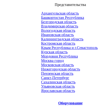
Представительства
Архангельская область
Башкортостан Республика
Белгородская область
Владимирская область
Вологодская область
Ивановская область
Калининградская область
Костромская область
Крым Республика и г.Севастополь
Курская область
Мордовия Республика
Москва город
Московская область
Нижегородская область
Пензенская область
Санкт-Петербург
Сахалинская область
Ульяновская область
Ярославская область
Оборудование