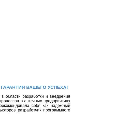
 ГАРАНТИЯ ВАШЕГО УСПЕХА!
в области разработки и внедрения
процессов в аптечных предприятиях
рекомендовала себя как надежный
ьюторов разработчик программного