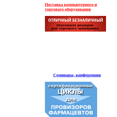
Поставка компьютерного и
торгового оборудования
Семинары, конференции