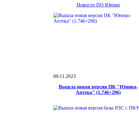
Новости ПО Юнико
09.11.2023
Вышла новая версия ПК "Юнико-
Аптека" (1.746+296)