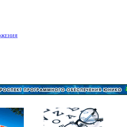
ОЖЕНИЯ