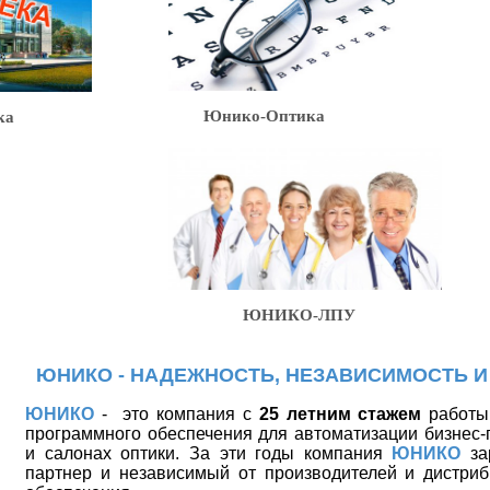
Юнико-Оптика
ка
ЮНИКО-ЛПУ
ЮНИКО - НАДЕЖНОСТЬ, НЕЗАВИСИМОСТЬ И
ЮНИКО
-
это компания с
25 летним стажем
работы 
программного обеспечения для автоматизации бизнес-
и салонах оптики. За эти годы компания
ЮНИКО
за
партнер и независимый от производителей и дистриб