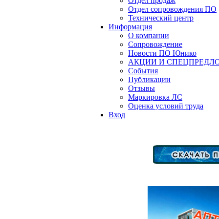
Отдел продаж
Отдел сопровождения ПО
Технический центр
Информация
О компании
Сопровождение
Новости ПО Юнико
АКЦИИ И СПЕЦПРЕДЛ
События
Публикации
Отзывы
Маркировка ЛС
Оценка условий труда
Вход