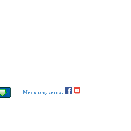
Мы в соц. сетях: