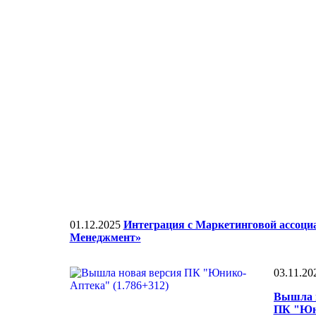
01.12.2025
Интеграция с Маркетинговой ассоц
Менеджмент»
03.11.20
Вышла 
ПК "Юн