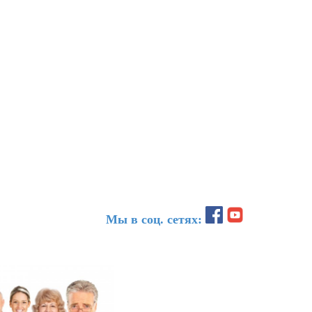
Мы в соц. сетях: