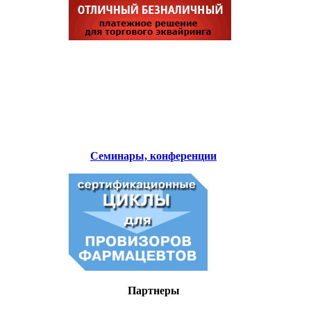
Семинары, конференции
Партнеры