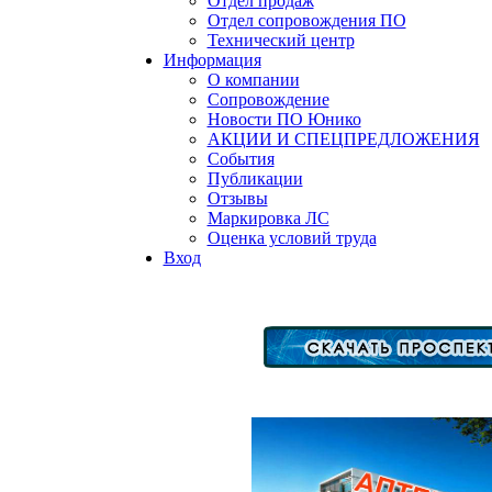
Отдел продаж
Отдел сопровождения ПО
Технический центр
Информация
О компании
Сопровождение
Новости ПО Юнико
АКЦИИ И СПЕЦПРЕДЛОЖЕНИЯ
События
Публикации
Отзывы
Маркировка ЛС
Оценка условий труда
Вход