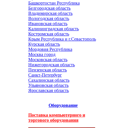
Башкортостан Республика
Белгородская область
Владимирская область
Вологодская область
Ивановская область
Калининградская область
Костромская область
Крым Республика и г.Севастополь
Курская область
Мордовия Республика
Москва город
Московская область
Нижегородская область
Пензенская область
Санкт-Петербург
Сахалинская область
Ульяновская область
Ярославская область
Оборудование
Поставка компьютерного и
торгового оборудования