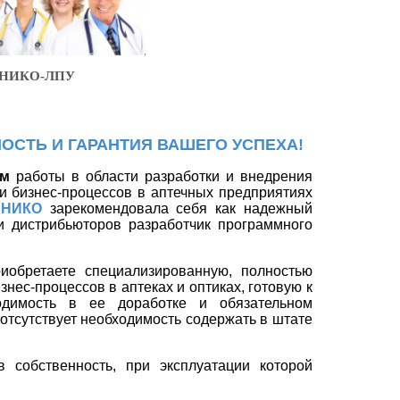
О-ЛПУ
ОСТЬ И ГАРАНТИЯ ВАШЕГО УСПЕХА!
ем
работы в области разработки и внедрения
и бизнес-процессов в аптечных предприятиях
НИКО
зарекомендовала себя как надежный
и дистрибьюторов разработчик программного
иобретаете специализированную, полностью
нес-процессов в аптеках и оптиках, готовую к
одимость в ее доработке и обязательном
 отсутствует необходимость содержать в штате
 собственность, при эксплуатации которой