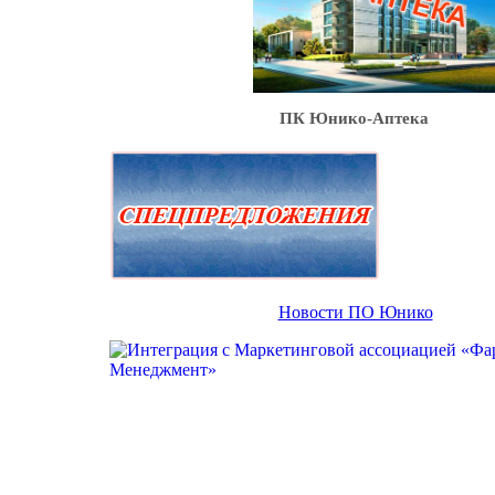
ПК Юнико-Аптека
Новости ПО Юнико