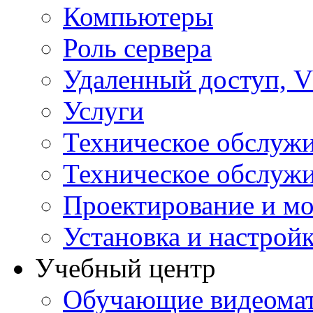
Компьютеры
Роль сервера
Удаленный доступ, V
Услуги
Техническое обслуж
Техническое обслуж
Проектирование и мо
Установка и настрой
Учебный центр
Обучающие видеомат