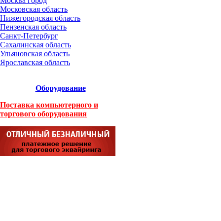
Москва город
Московская область
Нижегородская область
Пензенская область
Санкт-Петербург
Сахалинская область
Ульяновская область
Ярославская область
Оборудование
Поставка компьютерного и
торгового оборудования