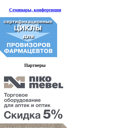
Семинары, конференции
Партнеры