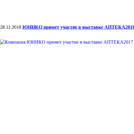
28.11.2018
ЮНИКО примет участие в выставке АПТЕКА201