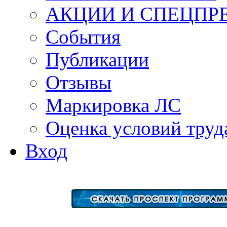
АКЦИИ И СПЕЦПР
События
Публикации
Отзывы
Маркировка ЛС
Оценка условий труд
Вход