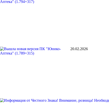
20.02.2026