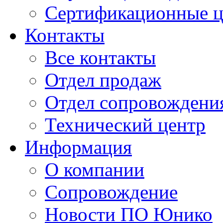
Сертификационные 
Контакты
Все контакты
Отдел продаж
Отдел сопровождени
Технический центр
Информация
О компании
Сопровождение
Новости ПО Юнико