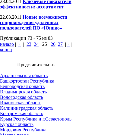
28.04.2011
Ключевые показатели
эффективности: ассортимент
22.03.2011
Новые возможности
сопровождения удалённых
пользователей ПО «Юнико»
Публикации 73 - 75 из 83
начало
|
«
|
23
24
25
26
27
|
»
|
конец
Представительства
Архангельская область
Башкортостан Республика
Белгородская область
Владимирская область
Вологодская область
Ивановская область
Калининградская область
Костромская область
Крым Республика и г.Севастополь
Курская область
Мордовия Республика