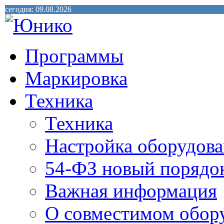
сегодня: 09.08.2026
Программы
Маркировка
Техника
Техника
Настройка оборудова
54-ФЗ новый порядо
Важная информация
О совместимом обор