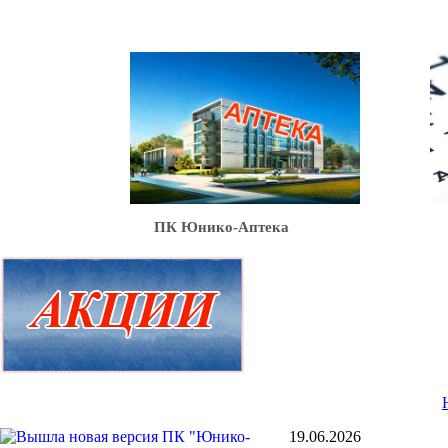
Ю
ПК Юнико-Аптека
19.06.2026