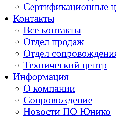
Сертификационные 
Контакты
Все контакты
Отдел продаж
Отдел сопровождени
Технический центр
Информация
О компании
Сопровождение
Новости ПО Юнико