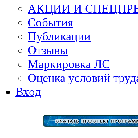
АКЦИИ И СПЕЦПР
События
Публикации
Отзывы
Маркировка ЛС
Оценка условий труд
Вход