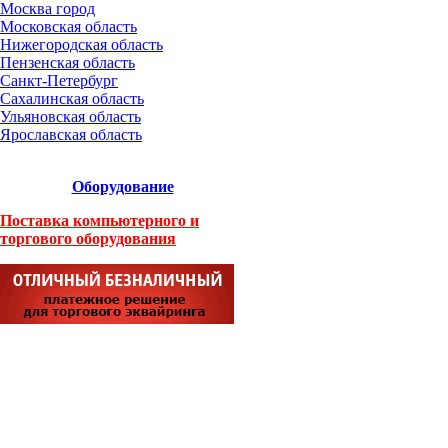
Москва город
Московская область
Нижегородская область
Пензенская область
Санкт-Петербург
Сахалинская область
Ульяновская область
Ярославская область
Оборудование
Поставка компьютерного и
торгового оборудования