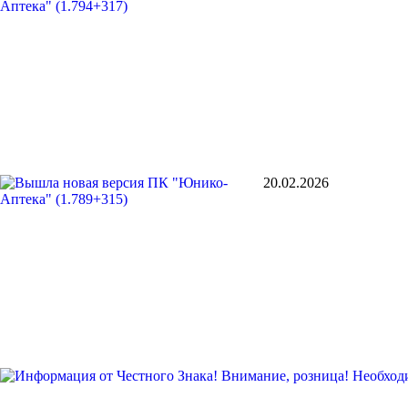
20.02.2026