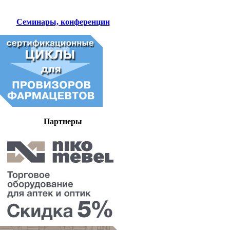
Семинары, конференции
Партнеры