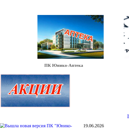
Ю
ПК Юнико-Аптека
19.06.2026