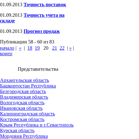
01.09.2013
Точность поставок
01.09.2013
Точность учета на
складе
01.09.2013
Прогноз продаж
Публикации 58 - 60 из 83
начало
|
«
|
18
19
20
21
22
|
»
|
конец
Представительства
Архангельская область
Башкортостан Республика
Белгородская область
Владимирская область
Вологодская область
Ивановская область
Калининградская область
Костромская область
Крым Республика и г.Севастополь
Курская область
Мордовия Республика