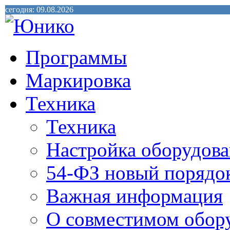
сегодня: 09.08.2026
Программы
Маркировка
Техника
Техника
Настройка оборудова
54-ФЗ новый порядо
Важная информация
О совместимом обор