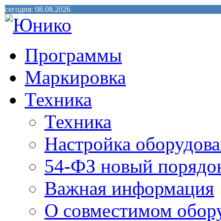
сегодня: 08.08.2026
Программы
Маркировка
Техника
Техника
Настройка оборудова
54-ФЗ новый порядо
Важная информация
О совместимом обор