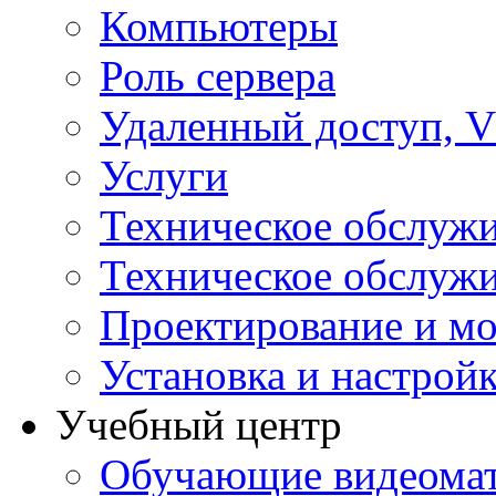
Компьютеры
Роль сервера
Удаленный доступ, V
Услуги
Техническое обслуж
Техническое обслуж
Проектирование и мо
Установка и настрой
Учебный центр
Обучающие видеомат