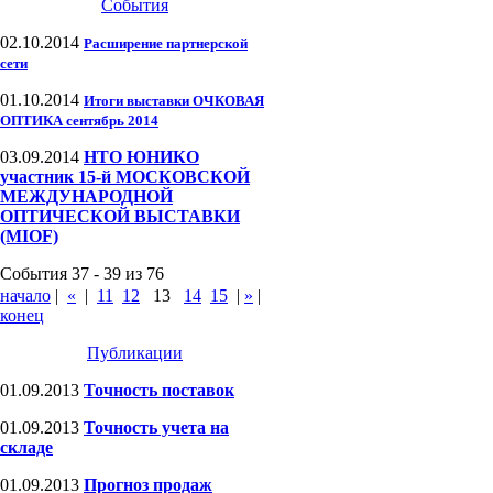
События
02.10.2014
Расширение партнерской
сети
01.10.2014
Итоги выставки ОЧКОВАЯ
ОПТИКА сентябрь 2014
03.09.2014
НТО ЮНИКО
участник 15-й МОСКОВСКОЙ
МЕЖДУНАРОДНОЙ
ОПТИЧЕСКОЙ ВЫСТАВКИ
(MIOF)
События 37 - 39 из 76
начало
|
«
|
11
12
13
14
15
|
»
|
конец
Публикации
01.09.2013
Точность поставок
01.09.2013
Точность учета на
складе
01.09.2013
Прогноз продаж