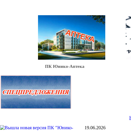
Ю
ПК Юнико-Аптека
19.06.2026