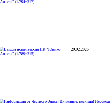
20.02.2026