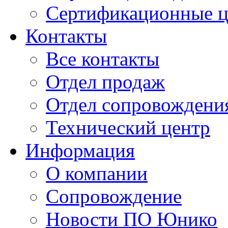
Сертификационные 
Контакты
Все контакты
Отдел продаж
Отдел сопровождени
Технический центр
Информация
О компании
Сопровождение
Новости ПО Юнико