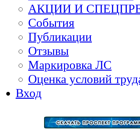
АКЦИИ И СПЕЦПР
События
Публикации
Отзывы
Маркировка ЛС
Оценка условий труд
Вход