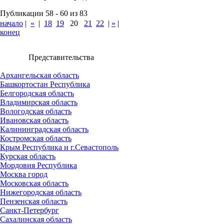
Публикации 58 - 60 из 83
начало
|
«
|
18
19
20
21
22
|
»
|
конец
Представительства
Архангельская область
Башкортостан Республика
Белгородская область
Владимирская область
Вологодская область
Ивановская область
Калининградская область
Костромская область
Крым Республика и г.Севастополь
Курская область
Мордовия Республика
Москва город
Московская область
Нижегородская область
Пензенская область
Санкт-Петербург
Сахалинская область