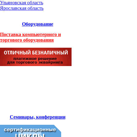
Ульяновская область
Ярославская область
Оборудование
Поставка компьютерного и
торгового оборудования
Семинары, конференции