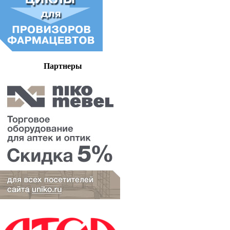
Партнеры