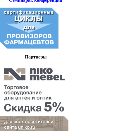
Семинары, конференции
Партнеры