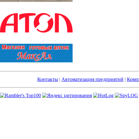
Контакты
|
Автоматизация предприятий
|
Компь