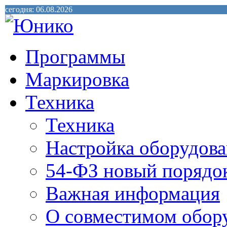
сегодня: 06.08.2026
Программы
Маркировка
Техника
Техника
Настройка оборудова
54-ФЗ новый порядо
Важная информация
О совместимом обор