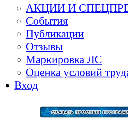
АКЦИИ И СПЕЦПР
События
Публикации
Отзывы
Маркировка ЛС
Оценка условий труд
Вход