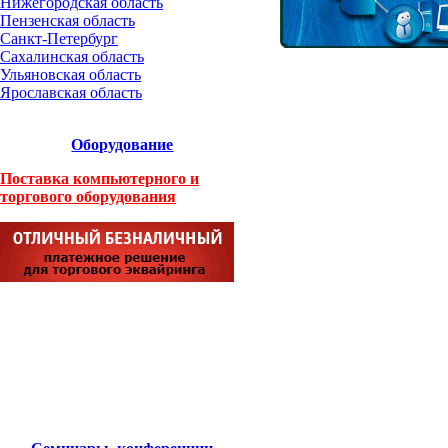
Нижегородская область
Пензенская область
Санкт-Петербург
Сахалинская область
Ульяновская область
Ярославская область
Оборудование
Поставка компьютерного и
торгового оборудования