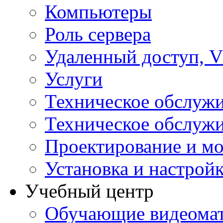
Компьютеры
Роль сервера
Удаленный доступ, V
Услуги
Техническое обслуж
Техническое обслуж
Проектирование и мо
Установка и настрой
Учебный центр
Обучающие видеомат