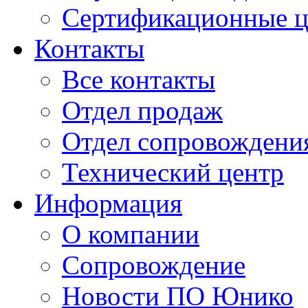
Сертификационные 
Контакты
Все контакты
Отдел продаж
Отдел сопровождени
Технический центр
Информация
О компании
Сопровождение
Новости ПО Юнико