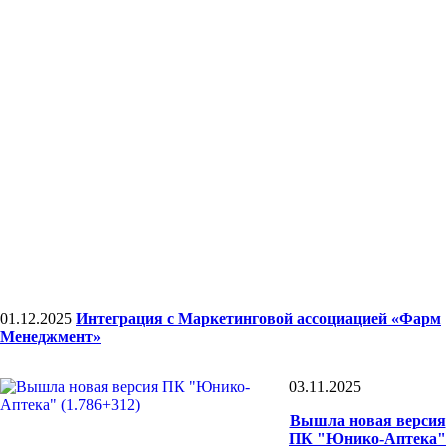
01.12.2025
Интеграция с Маркетинговой ассоциацией «Фарм
Менеджмент»
03.11.2025
Вышла новая версия
ПК "Юнико-Аптека"