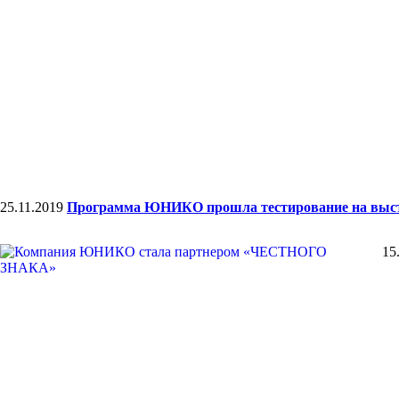
25.11.2019
Программа ЮНИКО прошла тестирование на вы
15