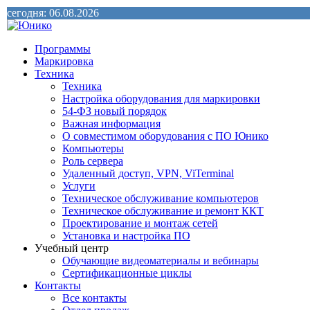
сегодня: 06.08.2026
Программы
Маркировка
Техника
Техника
Настройка оборудования для маркировки
54-ФЗ новый порядок
Важная информация
О совместимом оборудования с ПО Юнико
Компьютеры
Роль сервера
Удаленный доступ, VPN, ViTerminal
Услуги
Техническое обслуживание компьютеров
Техническое обслуживание и ремонт ККТ
Проектирование и монтаж сетей
Установка и настройка ПО
Учебный центр
Обучающие видеоматериалы и вебинары
Сертификационные циклы
Контакты
Все контакты