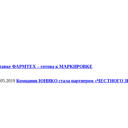
ставке ФАРМТЕХ – готова к МАРКИРОВКЕ
.05.2019
Компания ЮНИКО стала партнером «ЧЕСТНОГО 