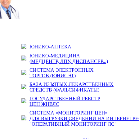
ЮНИКО-АПТЕКА
ЮНИКО-МЕДИЦИНА
(МЕДЦЕНТР, ЛПУ, ДИСПАНСЕР...)
СИСТЕМА ЭЛЕКТРОННЫХ
ТОРГОВ (ЮНИСЭТ)
БАЗА ИЗЪЯТЫХ ЛЕКАРСТВЕННЫХ
СРЕДСТВ (ФАЛЬСИФИКАТЫ)
ГОСУДАРСТВЕННЫЙ РЕЕСТР
ЦЕН ЖНВЛС
СИСТЕМА «МОНИТОРИНГ ЦЕН»
ДЛЯ ВЫГРУЗКИ СВЕДЕНИЙ НА ИНТЕРНЕТРЕ
"ОПЕРАТИВНЫЙ МОНИТОРИНГ ЛС"
•