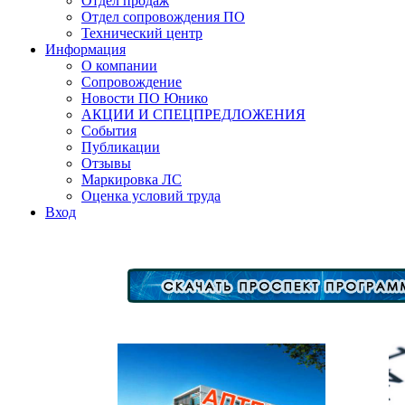
Отдел продаж
Отдел сопровождения ПО
Технический центр
Информация
О компании
Сопровождение
Новости ПО Юнико
АКЦИИ И СПЕЦПРЕДЛОЖЕНИЯ
События
Публикации
Отзывы
Маркировка ЛС
Оценка условий труда
Вход