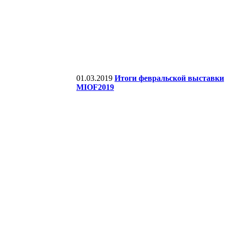
01.03.2019
Итоги февральской выставки
MIOF2019