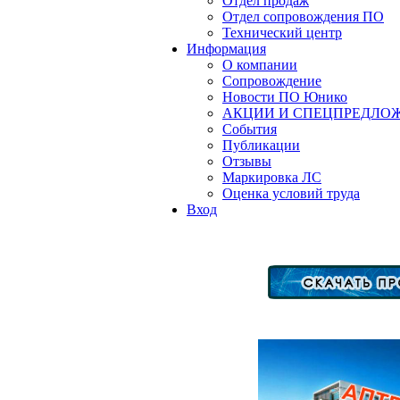
Отдел продаж
Отдел сопровождения ПО
Технический центр
Информация
О компании
Сопровождение
Новости ПО Юнико
АКЦИИ И СПЕЦПРЕДЛО
События
Публикации
Отзывы
Маркировка ЛС
Оценка условий труда
Вход