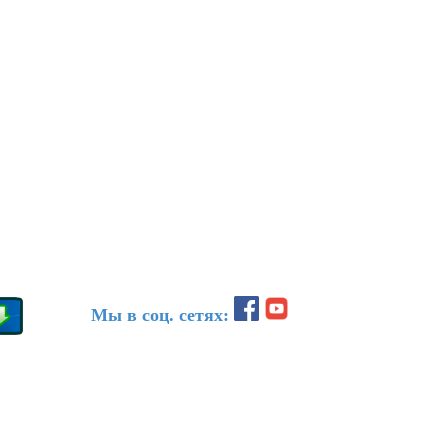
Мы в соц. сетях: