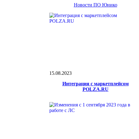
Новости ПО Юнико
15.08.2023
Интеграция с маркетплейсом
POLZA.RU