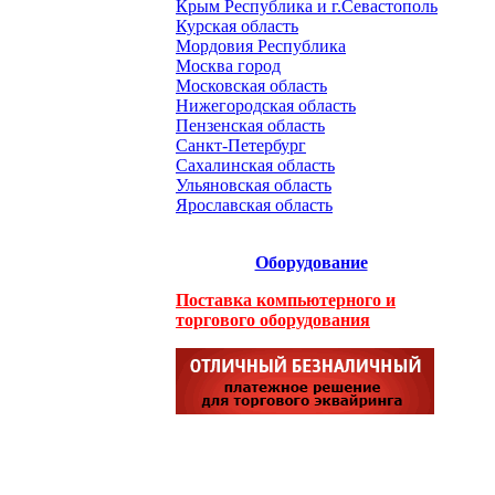
Крым Республика и г.Севастополь
Курская область
Мордовия Республика
Москва город
Московская область
Нижегородская область
Пензенская область
Санкт-Петербург
Сахалинская область
Ульяновская область
Ярославская область
Оборудование
Поставка компьютерного и
торгового оборудования