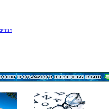
ЖЕНИЯ