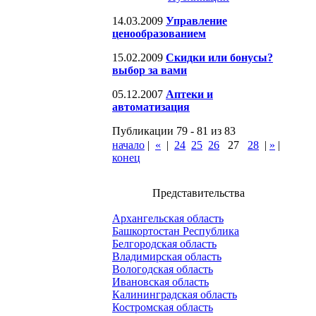
14.03.2009
Управление
ценообразованием
15.02.2009
Скидки или бонусы?
выбор за вами
05.12.2007
Аптеки и
автоматизация
Публикации 79 - 81 из 83
начало
|
«
|
24
25
26
27
28
|
»
|
конец
Представительства
Архангельская область
Башкортостан Республика
Белгородская область
Владимирская область
Вологодская область
Ивановская область
Калининградская область
Костромская область