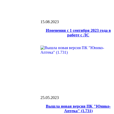
15.08.2023
Изменения с 1 сентября 2023 года в
работе с ЛС
25.05.2023
Вышла новая версия ПК "Юнико-
Аптека" (1.731)