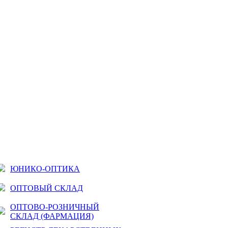
ЮНИКО-ОПТИКА
ОПТОВЫЙ СКЛАД
ОПТОВО-РОЗНИЧНЫЙ
СКЛАД (ФАРМАЦИЯ)