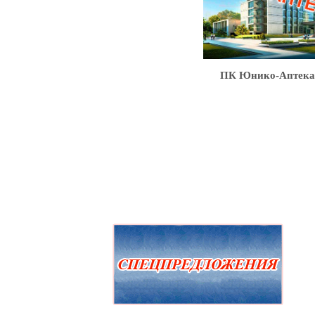
ПК Юнико-Аптека