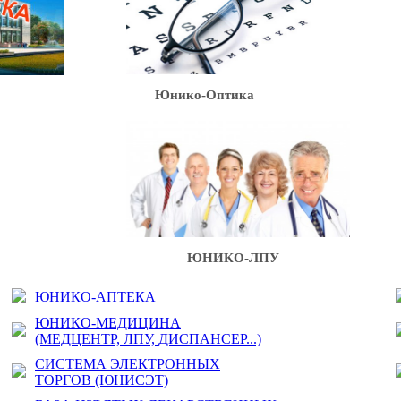
Юнико-Оптика
ЮНИКО-ЛПУ
ЮНИКО-АПТЕКА
ЮНИКО-МЕДИЦИНА
(МЕДЦЕНТР, ЛПУ, ДИСПАНСЕР...)
СИСТЕМА ЭЛЕКТРОННЫХ
ТОРГОВ (ЮНИСЭТ)