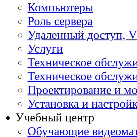
Компьютеры
Роль сервера
Удаленный доступ, V
Услуги
Техническое обслуж
Техническое обслуж
Проектирование и мо
Установка и настрой
Учебный центр
Обучающие видеомат