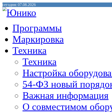
сегодня: 07.08.2026
Программы
Маркировка
Техника
Техника
Настройка оборудова
54-ФЗ новый порядо
Важная информация
О совместимом обор