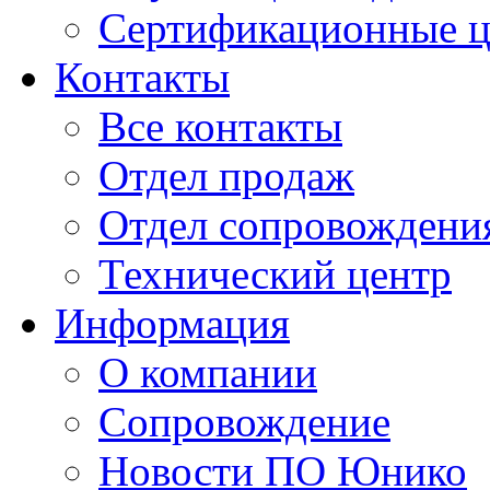
Сертификационные 
Контакты
Все контакты
Отдел продаж
Отдел сопровождени
Технический центр
Информация
О компании
Сопровождение
Новости ПО Юнико