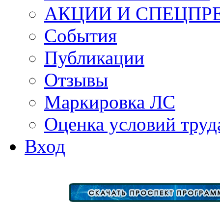
АКЦИИ И СПЕЦПР
События
Публикации
Отзывы
Маркировка ЛС
Оценка условий труд
Вход