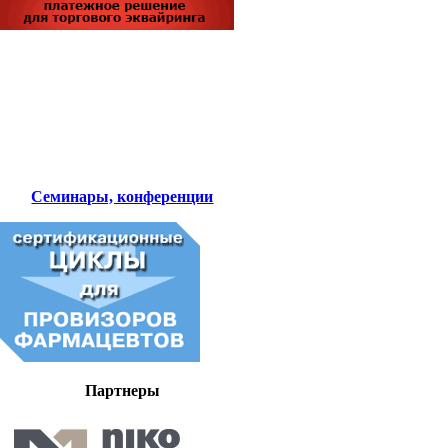
Семинары, конференции
Партнеры