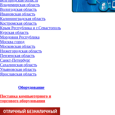
Белгородская область
Владимирская область
Вологодская область
Ивановская область
Калининградская область
Костромская область
Крым Республика и г.Севастополь
Курская область
Мордовия Республика
Москва город
Московская область
Нижегородская область
Пензенская область
Санкт-Петербург
Сахалинская область
Ульяновская область
Ярославская область
Оборудование
Поставка компьютерного и
торгового оборудования