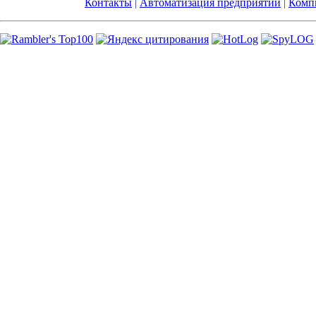
Контакты
|
Автоматизация предприятий
|
Компь