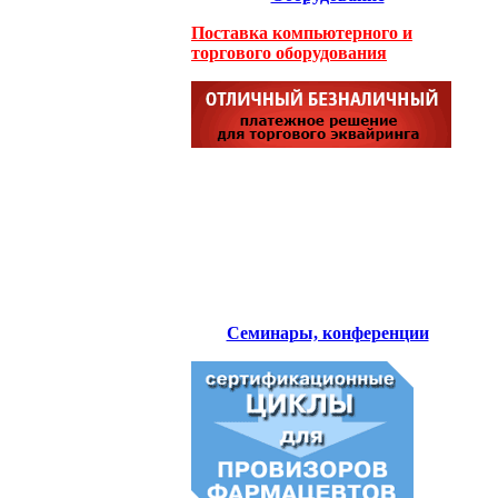
Поставка компьютерного и
торгового оборудования
Семинары, конференции