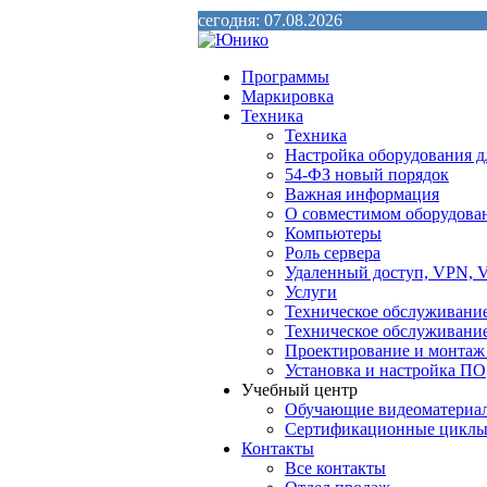
сегодня: 07.08.2026
Программы
Маркировка
Техника
Техника
Настройка оборудования д
54-ФЗ новый порядок
Важная информация
О совместимом оборудова
Компьютеры
Роль сервера
Удаленный доступ, VPN, V
Услуги
Техническое обслуживани
Техническое обслуживани
Проектирование и монтаж
Установка и настройка ПО
Учебный центр
Обучающие видеоматериа
Сертификационные цикл
Контакты
Все контакты