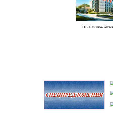
ПК Юнико-Апте