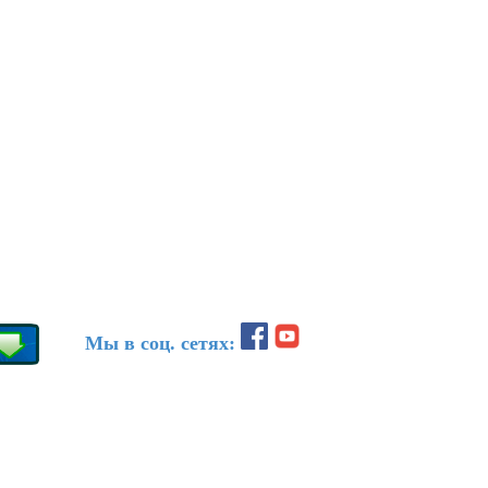
Мы в соц. сетях: