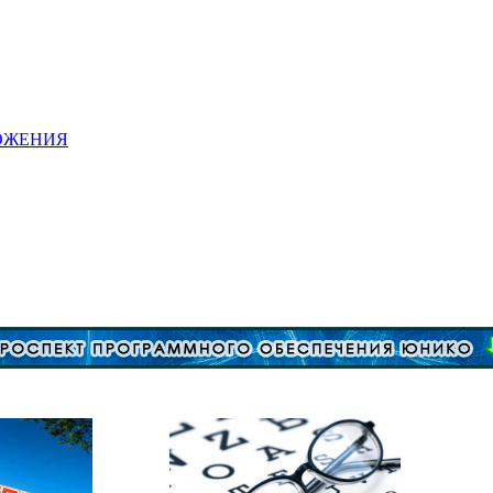
ОЖЕНИЯ