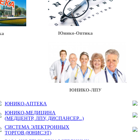
Юнико-Оптика
ка
ЮНИКО-ЛПУ
ЮНИКО-АПТЕКА
ЮНИКО-МЕДИЦИНА
(МЕДЦЕНТР, ЛПУ, ДИСПАНСЕР...)
СИСТЕМА ЭЛЕКТРОННЫХ
ТОРГОВ (ЮНИСЭТ)