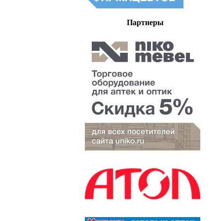
Партнеры