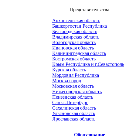
Представительства
Архангельская область
Башкортостан Республика
Белгородская область
Владимирская область
Вологодская область
Ивановская область
Калининградская область
Костромская область
Крым Республика и г.Севастополь
Курская область
Мордовия Республика
Москва город
Московская область
Нижегородская область
Пензенская область
Санкт-Петербург
Сахалинская область
Ульяновская область
Ярославская область
Оборудование