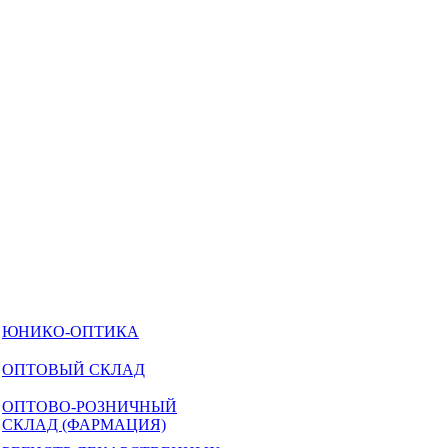
ЮНИКО-ОПТИКА
ОПТОВЫЙ СКЛАД
ОПТОВО-РОЗНИЧНЫЙ
СКЛАД (ФАРМАЦИЯ)