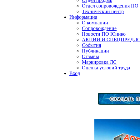
Отдел продаж
Отдел сопровождения ПО
Технический центр
Информация
О компании
Сопровождение
Новости ПО Юнико
АКЦИИ И СПЕЦПРЕДЛ
События
Публикации
Отзывы
Маркировка ЛС
Оценка условий труда
Вход