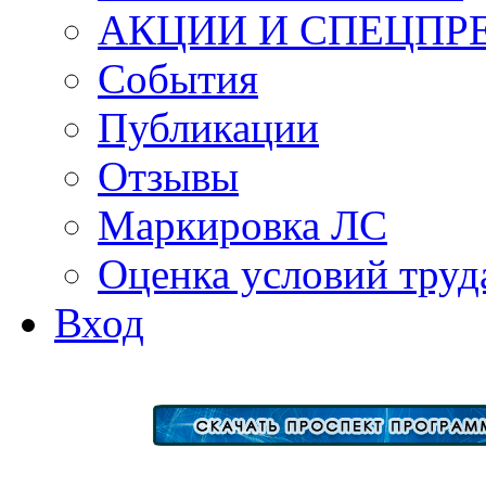
АКЦИИ И СПЕЦПР
События
Публикации
Отзывы
Маркировка ЛС
Оценка условий труд
Вход