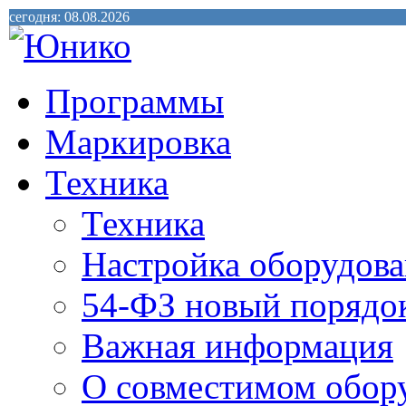
сегодня: 08.08.2026
Программы
Маркировка
Техника
Техника
Настройка оборудова
54-ФЗ новый порядо
Важная информация
О совместимом обор