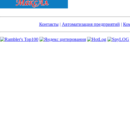
Контакты
|
Автоматизация предприятий
|
Ком