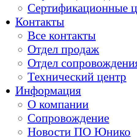
Сертификационные 
Контакты
Все контакты
Отдел продаж
Отдел сопровождени
Технический центр
Информация
О компании
Сопровождение
Новости ПО Юнико