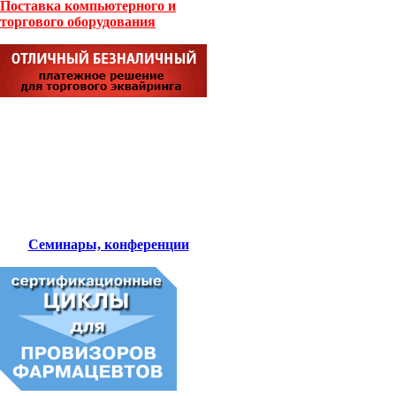
Поставка компьютерного и
торгового оборудования
Семинары, конференции