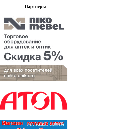
Партнеры