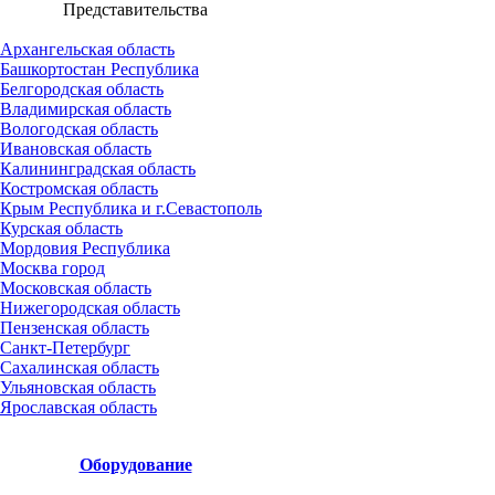
Представительства
Архангельская область
Башкортостан Республика
Белгородская область
Владимирская область
Вологодская область
Ивановская область
Калининградская область
Костромская область
Крым Республика и г.Севастополь
Курская область
Мордовия Республика
Москва город
Московская область
Нижегородская область
Пензенская область
Санкт-Петербург
Сахалинская область
Ульяновская область
Ярославская область
Оборудование