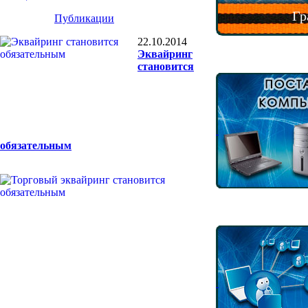
Гр
Публикации
22.10.2014
Эквайринг
становится
обязательным