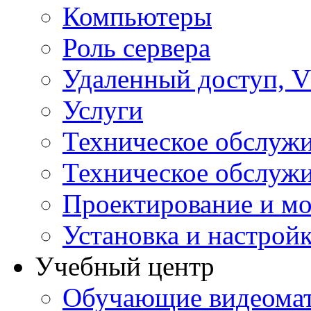
Компьютеры
Роль сервера
Удаленный доступ, V
Услуги
Техническое обслуж
Техническое обслуж
Проектирование и мо
Установка и настрой
Учебный центр
Обучающие видеомат