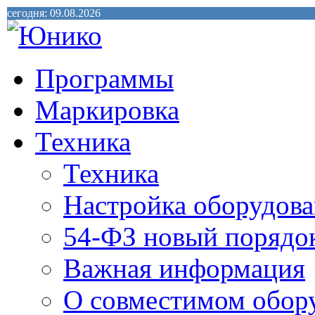
сегодня: 09.08.2026
Программы
Маркировка
Техника
Техника
Настройка оборудова
54-ФЗ новый порядо
Важная информация
О совместимом обор