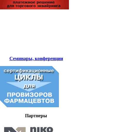
Семинары, конференции
Партнеры