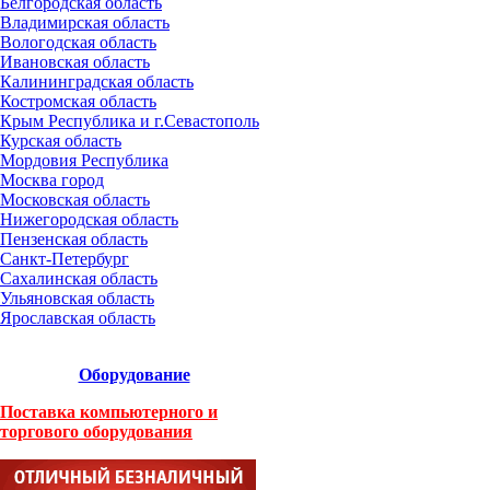
Белгородская область
Владимирская область
Вологодская область
Ивановская область
Калининградская область
Костромская область
Крым Республика и г.Севастополь
Курская область
Мордовия Республика
Москва город
Московская область
Нижегородская область
Пензенская область
Санкт-Петербург
Сахалинская область
Ульяновская область
Ярославская область
Оборудование
Поставка компьютерного и
торгового оборудования