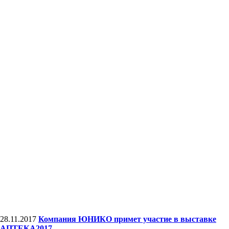
28.11.2017
Компания ЮНИКО примет участие в выставке
АПТЕКА2017