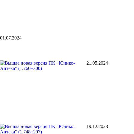
01.07.2024
21.05.2024
19.12.2023