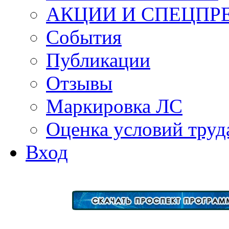
АКЦИИ И СПЕЦПР
События
Публикации
Отзывы
Маркировка ЛС
Оценка условий труд
Вход