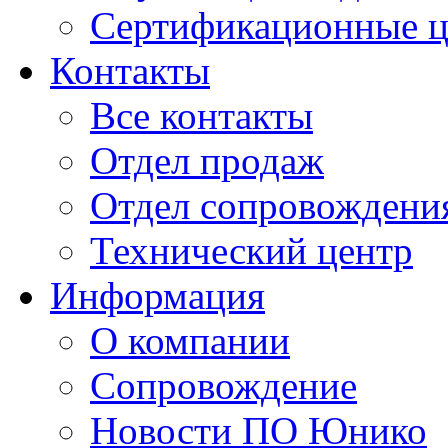
Сертификационные 
Контакты
Все контакты
Отдел продаж
Отдел сопровождени
Технический центр
Информация
О компании
Сопровождение
Новости ПО Юнико