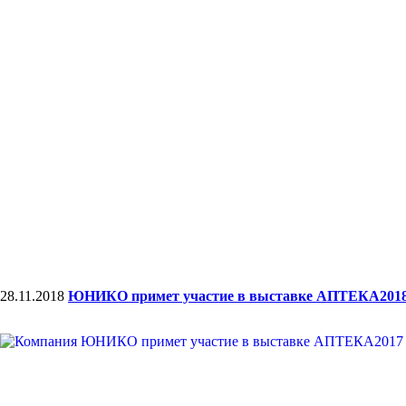
28.11.2018
ЮНИКО примет участие в выставке АПТЕКА201