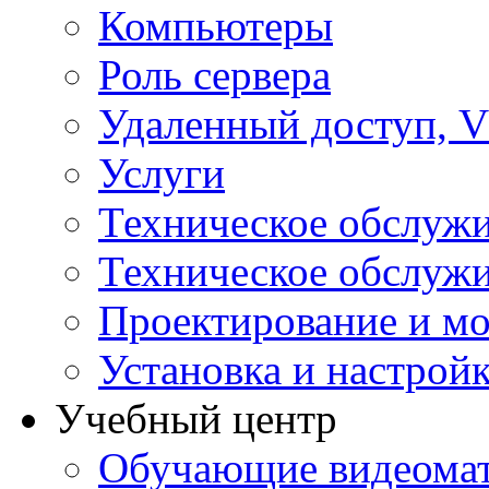
Компьютеры
Роль сервера
Удаленный доступ, V
Услуги
Техническое обслуж
Техническое обслуж
Проектирование и мо
Установка и настрой
Учебный центр
Обучающие видеомат