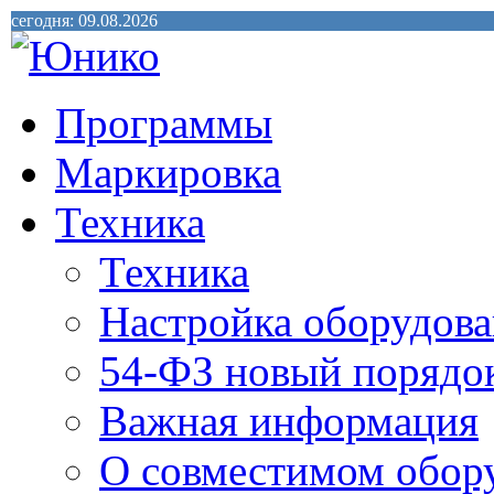
сегодня: 09.08.2026
Программы
Маркировка
Техника
Техника
Настройка оборудова
54-ФЗ новый порядо
Важная информация
О совместимом обор