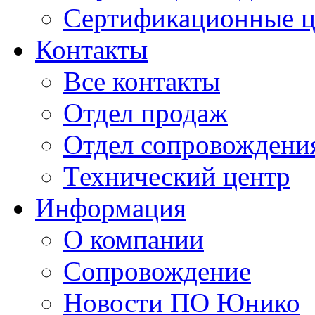
Сертификационные 
Контакты
Все контакты
Отдел продаж
Отдел сопровождени
Технический центр
Информация
О компании
Сопровождение
Новости ПО Юнико