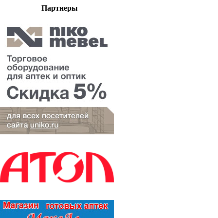
Партнеры