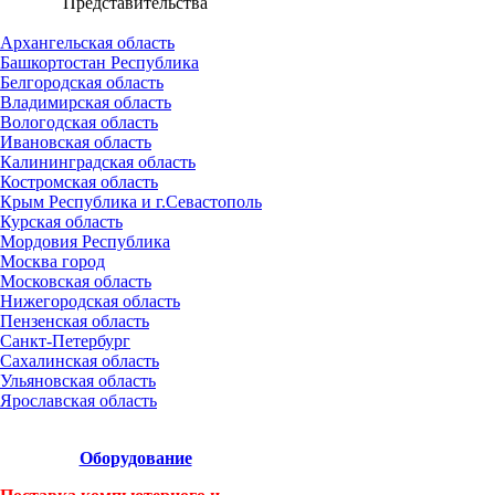
Представительства
Архангельская область
Башкортостан Республика
Белгородская область
Владимирская область
Вологодская область
Ивановская область
Калининградская область
Костромская область
Крым Республика и г.Севастополь
Курская область
Мордовия Республика
Москва город
Московская область
Нижегородская область
Пензенская область
Санкт-Петербург
Сахалинская область
Ульяновская область
Ярославская область
Оборудование