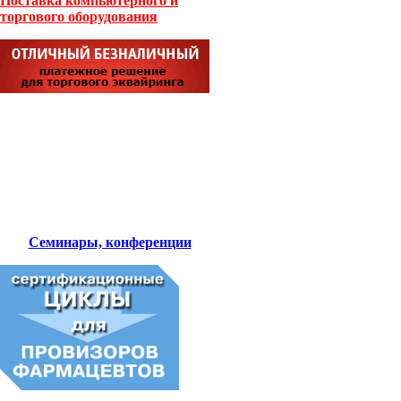
Поставка компьютерного и
торгового оборудования
Семинары, конференции