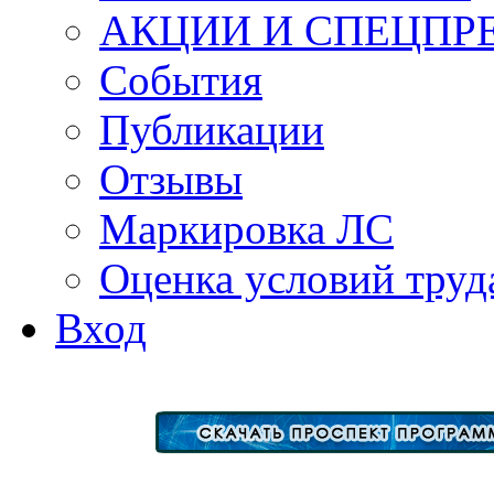
АКЦИИ И СПЕЦПР
События
Публикации
Отзывы
Маркировка ЛС
Оценка условий труд
Вход