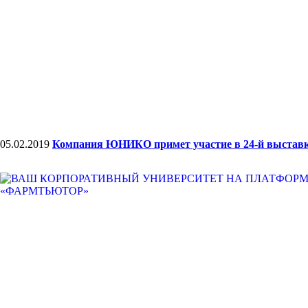
05.02.2019
Компания ЮНИКО примет участие в 24-й выставк