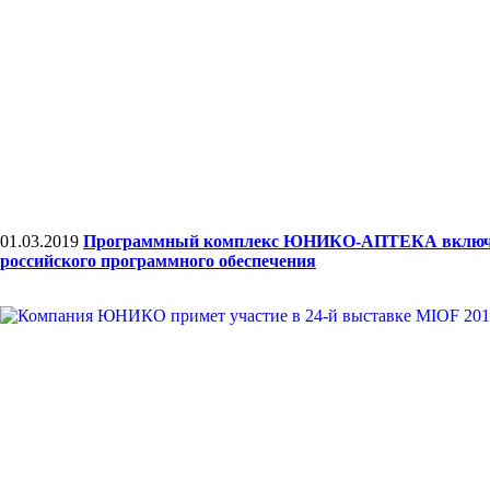
01.03.2019
Программный комплекс ЮНИКО-АПТЕКА включе
российского программного обеспечения