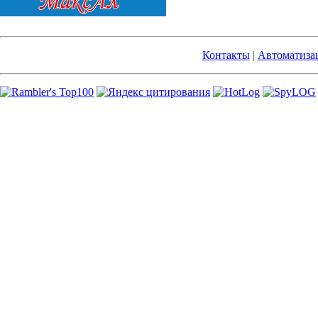
Контакты
|
Автоматиза