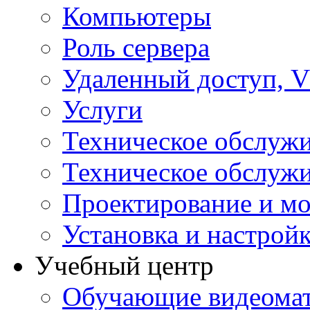
Компьютеры
Роль сервера
Удаленный доступ, V
Услуги
Техническое обслуж
Техническое обслуж
Проектирование и мо
Установка и настрой
Учебный центр
Обучающие видеомат