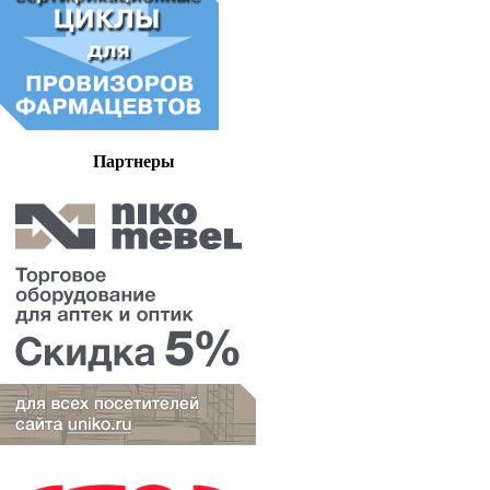
Партнеры