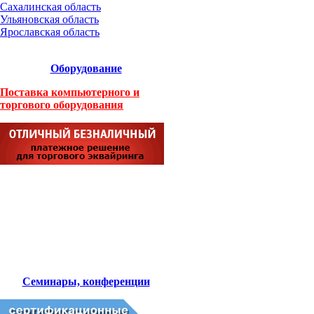
Сахалинская область
Ульяновская область
Ярославская область
Оборудование
Поставка компьютерного и
торгового оборудования
Семинары, конференции