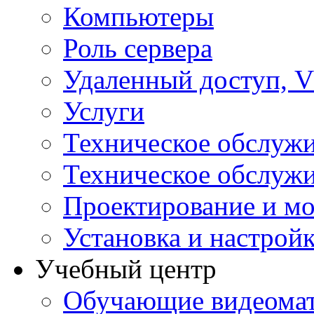
Компьютеры
Роль сервера
Удаленный доступ, V
Услуги
Техническое обслуж
Техническое обслуж
Проектирование и мо
Установка и настрой
Учебный центр
Обучающие видеомат