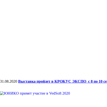
31.08.2020
Выставка пройдет в КРОКУС ЭКСПО с 8 по 10 сент