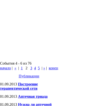
События 4 - 6 из 76
начало
|
«
|
1
2
3
4
5
|
»
|
конец
Публикации
01.09.2013
Построение
терапевтической сети
01.09.2013
Аптечная триада
01.09.2013
Нужна ли аптечной