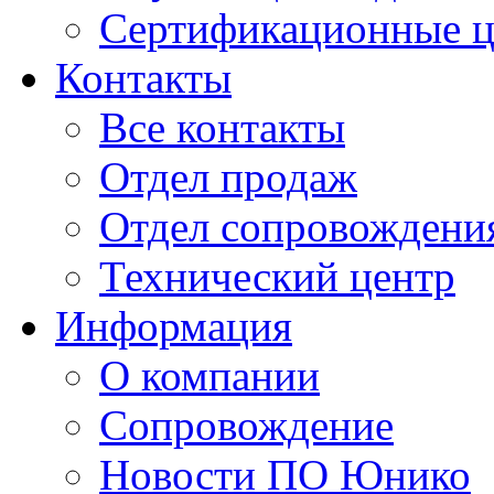
Сертификационные 
Контакты
Все контакты
Отдел продаж
Отдел сопровождени
Технический центр
Информация
О компании
Сопровождение
Новости ПО Юнико