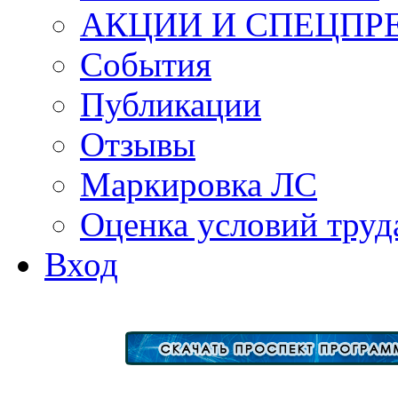
АКЦИИ И СПЕЦПР
События
Публикации
Отзывы
Маркировка ЛС
Оценка условий труд
Вход