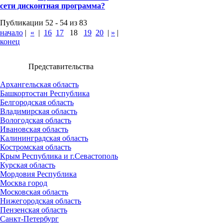
сети дисконтная программа?
Публикации 52 - 54 из 83
начало
|
«
|
16
17
18
19
20
|
»
|
конец
Представительства
Архангельская область
Башкортостан Республика
Белгородская область
Владимирская область
Вологодская область
Ивановская область
Калининградская область
Костромская область
Крым Республика и г.Севастополь
Курская область
Мордовия Республика
Москва город
Московская область
Нижегородская область
Пензенская область
Санкт-Петербург