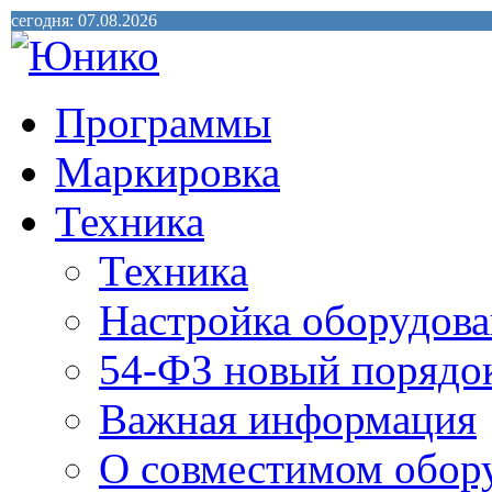
сегодня: 07.08.2026
Программы
Маркировка
Техника
Техника
Настройка оборудова
54-ФЗ новый порядо
Важная информация
О совместимом обор