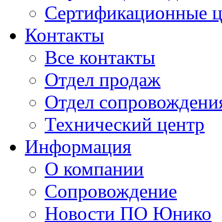
Сертификационные 
Контакты
Все контакты
Отдел продаж
Отдел сопровождени
Технический центр
Информация
О компании
Сопровождение
Новости ПО Юнико