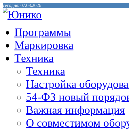
сегодня: 07.08.2026
Программы
Маркировка
Техника
Техника
Настройка оборудова
54-ФЗ новый порядо
Важная информация
О совместимом обор