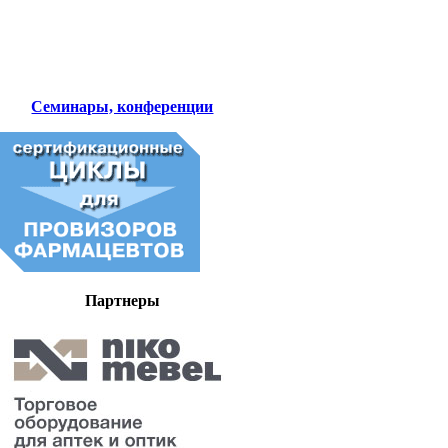
Семинары, конференции
Партнеры