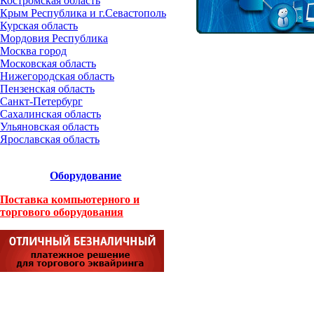
Костромская область
Крым Республика и г.Севастополь
Курская область
Мордовия Республика
Москва город
Московская область
Нижегородская область
Пензенская область
Санкт-Петербург
Сахалинская область
Ульяновская область
Ярославская область
Оборудование
Поставка компьютерного и
торгового оборудования