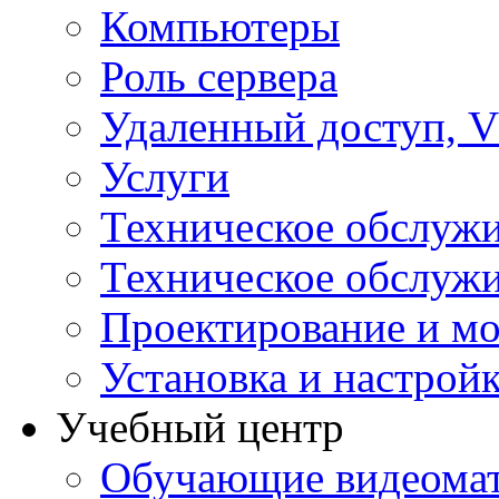
Компьютеры
Роль сервера
Удаленный доступ, V
Услуги
Техническое обслуж
Техническое обслуж
Проектирование и мо
Установка и настрой
Учебный центр
Обучающие видеомат