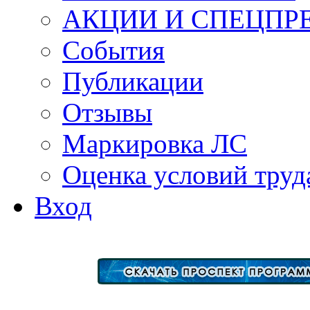
АКЦИИ И СПЕЦПР
События
Публикации
Отзывы
Маркировка ЛС
Оценка условий труд
Вход