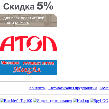
Контакты
|
Автоматизация предприятий
|
Компь